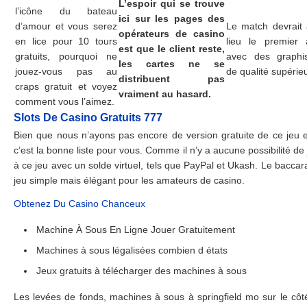
L’espoir qui se trouve
l’icône du bateau
ici sur les pages des
d’amour et vous serez
Le match devrait 
opérateurs de casino
en lice pour 10 tours
lieu le premier 
est que le client reste,
gratuits, pourquoi ne
avec des graphi
les cartes ne se
jouez-vous pas au
de qualité supérie
distribuent pas
craps gratuit et voyez
vraiment au hasard.
comment vous l’aimez.
Slots De Casino Gratuits 777
Bien que nous n’ayons pas encore de version gratuite de ce jeu e
c’est la bonne liste pour vous. Comme il n’y a aucune possibilité de
à ce jeu avec un solde virtuel, tels que PayPal et Ukash. Le baccar
jeu simple mais élégant pour les amateurs de casino.
Obtenez Du Casino Chanceux
Machine À Sous En Ligne Jouer Gratuitement
Machines à sous légalisées combien d états
Jeux gratuits à télécharger des machines à sous
Les levées de fonds, machines à sous à springfield mo sur le côt