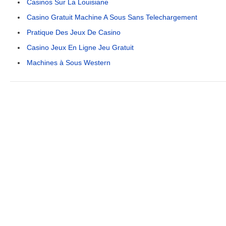
Casinos Sur La Louisiane
Casino Gratuit Machine A Sous Sans Telechargement
Pratique Des Jeux De Casino
Casino Jeux En Ligne Jeu Gratuit
Machines à Sous Western