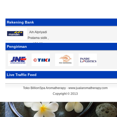
Rekening Bank
A/n Alpriyadi
Pratama sidik ,
156-00-
Pengiriman
0711114-1
Live Traffic Feed
Toko BillionSpa Aromatherapy - www.jualaromatherapy.com
Copyright © 2013