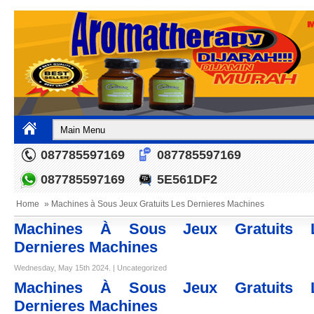
087785597169
087785597169
087785597169
5E561DF2
Home
» Machines à Sous Jeux Gratuits Les Dernieres Machines
Machines À Sous Jeux Gratuits 
Dernieres Machines
Wednesday, May 15th 2024. | Uncategorized
Machines À Sous Jeux Gratuits 
Dernieres Machines