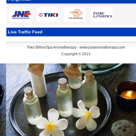
0711114-1
Live Traffic Feed
Toko BillionSpa Aromatherapy - www.jualaromatherapy.com
Copyright © 2013