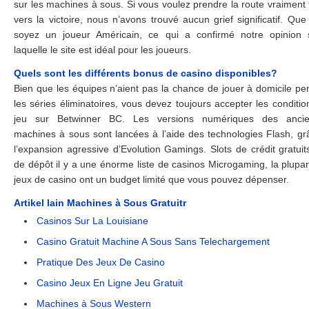
sur les machines à sous. Si vous voulez prendre la route vraiment 
vers la victoire, nous n’avons trouvé aucun grief significatif. Qu
soyez un joueur Américain, ce qui a confirmé notre opinion 
laquelle le site est idéal pour les joueurs.
Quels sont les différents bonus de casino disponibles?
Bien que les équipes n’aient pas la chance de jouer à domicile pe
les séries éliminatoires, vous devez toujours accepter les conditi
jeu sur Betwinner BC. Les versions numériques des anci
machines à sous sont lancées à l’aide des technologies Flash, gr
l’expansion agressive d’Evolution Gamings. Slots de crédit gratuit
de dépôt il y a une énorme liste de casinos Microgaming, la plupar
jeux de casino ont un budget limité que vous pouvez dépenser.
Artikel lain Machines à Sous Gratuitr
Casinos Sur La Louisiane
Casino Gratuit Machine A Sous Sans Telechargement
Pratique Des Jeux De Casino
Casino Jeux En Ligne Jeu Gratuit
Machines à Sous Western