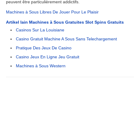
peuvent être particulièrement addictifs.
Machines à Sous Libres De Jouer Pour Le Plaisir
Artikel lain Machines à Sous Gratuites Slot Spins Gratuits
Casinos Sur La Louisiane
Casino Gratuit Machine A Sous Sans Telechargement
Pratique Des Jeux De Casino
Casino Jeux En Ligne Jeu Gratuit
Machines à Sous Western