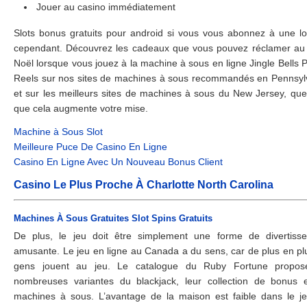
Jouer au casino immédiatement
Slots bonus gratuits pour android si vous vous abonnez à une lot
cependant. Découvrez les cadeaux que vous pouvez réclamer au
Noël lorsque vous jouez à la machine à sous en ligne Jingle Bells 
Reels sur nos sites de machines à sous recommandés en Pennsyl
et sur les meilleurs sites de machines à sous du New Jersey, que
que cela augmente votre mise.
Machine à Sous Slot
Meilleure Puce De Casino En Ligne
Casino En Ligne Avec Un Nouveau Bonus Client
Casino Le Plus Proche À Charlotte North Carolina
Machines À Sous Gratuites Slot Spins Gratuits
De plus, le jeu doit être simplement une forme de divertiss
amusante. Le jeu en ligne au Canada a du sens, car de plus en pl
gens jouent au jeu. Le catalogue du Ruby Fortune propo
nombreuses variantes du blackjack, leur collection de bonus 
machines à sous. L’avantage de la maison est faible dans le jeu