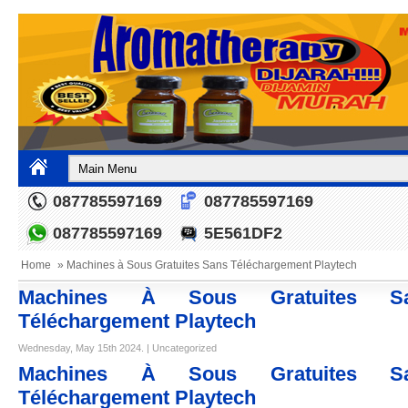
087785597169
087785597169
087785597169
5E561DF2
Home
» Machines à Sous Gratuites Sans Téléchargement Playtech
Machines À Sous Gratuites S
Téléchargement Playtech
Wednesday, May 15th 2024. | Uncategorized
Machines À Sous Gratuites S
Téléchargement Playtech