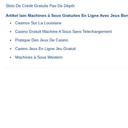
Slots De Crédit Gratuits Pas De Dépôt
Artikel lain Machines à Sous Gratuites En Ligne Avec Jeux Bo
Casinos Sur La Louisiane
Casino Gratuit Machine A Sous Sans Telechargement
Pratique Des Jeux De Casino
Casino Jeux En Ligne Jeu Gratuit
Machines à Sous Western