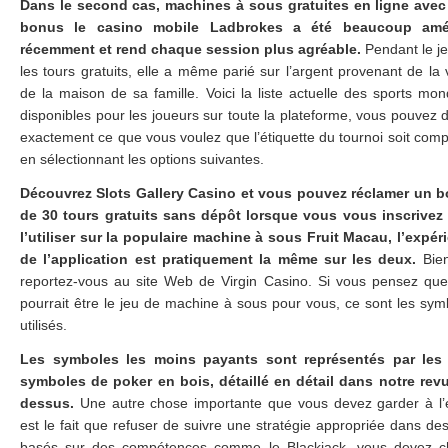
Dans le second cas, machines à sous gratuites en ligne avec
bonus le casino mobile Ladbrokes a été beaucoup amél
récemment et rend chaque session plus agréable.
Pendant le j
les tours gratuits, elle a même parié sur l’argent provenant de la
de la maison de sa famille. Voici la liste actuelle des sports mon
disponibles pour les joueurs sur toute la plateforme, vous pouvez d
exactement ce que vous voulez que l’étiquette du tournoi soit com
en sélectionnant les options suivantes.
Découvrez Slots Gallery Casino et vous pouvez réclamer un 
de 30 tours gratuits sans dépôt lorsque vous vous inscrivez
l’utiliser sur la populaire machine à sous Fruit Macau, l’expér
de l’application est pratiquement la même sur les deux.
Bie
reportez-vous au site Web de Virgin Casino. Si vous pensez que
pourrait être le jeu de machine à sous pour vous, ce sont les sym
utilisés.
Les symboles les moins payants sont représentés par les
symboles de poker en bois, détaillé en détail dans notre revu
dessus.
Une autre chose importante que vous devez garder à l’e
est le fait que refuser de suivre une stratégie appropriée dans de
basés sur des compétences comme le Blackjack, vous devez ch