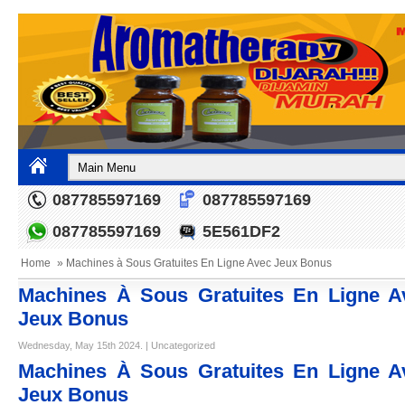
087785597169
087785597169
087785597169
5E561DF2
Home
» Machines à Sous Gratuites En Ligne Avec Jeux Bonus
Machines À Sous Gratuites En Ligne A
Jeux Bonus
Wednesday, May 15th 2024. | Uncategorized
Machines À Sous Gratuites En Ligne A
Jeux Bonus