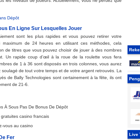
s les niveaux de joueurs. Actuellement, vous ne perdez que
ans Dépôt
us En Ligne Sur Lesquelles Jouer
ement sont les plus rapides et vous pouvez retirer votre
i maximum de 24 heures en utilisant ces méthodes, cela
Reke
tion de titres que vous pouvez choisir de jouer à des nombres
t. Un rapide coup d’œil à la roue de la roulette vous fera
bres de 1 à 36 sont disposés en trois colonnes, vous aurez
ez soulagé de tout votre temps et de votre argent retrouvés. La
yés de Bally Technologies sont certainement à la fête, ils ont
Peng
rement de 21-6.
es À Sous Pas De Bonus De Dépôt
gratuites casino francais
-vous au casino
Live 
De Fer