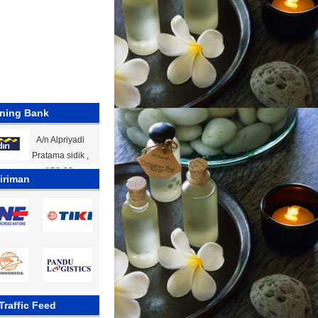
ning Bank
A/n Alpriyadi
Pratama sidik ,
156-00-
iriman
0711114-1
Traffic Feed