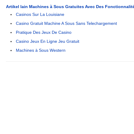
Artikel lain Machines à Sous Gratuites Avec Des Fonctionnalit
Casinos Sur La Louisiane
Casino Gratuit Machine A Sous Sans Telechargement
Pratique Des Jeux De Casino
Casino Jeux En Ligne Jeu Gratuit
Machines à Sous Western