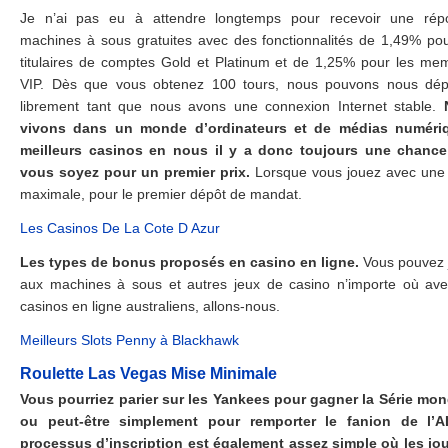
Je n’ai pas eu à attendre longtemps pour recevoir une rép
machines à sous gratuites avec des fonctionnalités de 1,49% pou
titulaires de comptes Gold et Platinum et de 1,25% pour les me
VIP. Dès que vous obtenez 100 tours, nous pouvons nous dép
librement tant que nous avons une connexion Internet stable.
vivons dans un monde d’ordinateurs et de médias numéri
meilleurs casinos en nous il y a donc toujours une chanc
vous soyez pour un premier prix.
Lorsque vous jouez avec une
maximale, pour le premier dépôt de mandat.
Les Casinos De La Cote D Azur
Les types de bonus proposés en casino en ligne.
Vous pouvez 
aux machines à sous et autres jeux de casino n’importe où ave
casinos en ligne australiens, allons-nous.
Meilleurs Slots Penny à Blackhawk
Roulette Las Vegas Mise Minimale
Vous pourriez parier sur les Yankees pour gagner la Série mon
ou peut-être simplement pour remporter le fanion de l’A
processus d’inscription est également assez simple où les jo