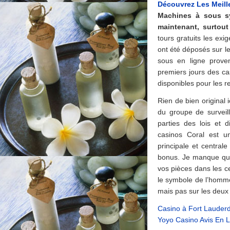
Découvrez Les Meill
Machines à sous sy
maintenant, surtout
tours gratuits les exi
ont été déposés sur l
sous en ligne prove
premiers jours des ca
disponibles pour les r
Rien de bien original i
du groupe de surveill
parties des lois et d
casinos Coral est u
principale et central
bonus. Je manque quan
vos pièces dans les ce
le symbole de l’homme
mais pas sur les deux
Casino à Fort Lauder
Yoyo Casino Avis En 