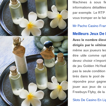
Machines à sous fir
informations détaillée
par exemple. Le RTP 
vous tromper en le fai
Mr Pacho Casino Fran
Meilleurs Jeux De
Avec le nombre élevé
dirigés par le vétér
même aux joueurs les p
être utile comme opt
devez choisir n’impor
de jeu Golden HoYeah 
pas la seule conditio
tirés dans le pool de
répondre pour gagner
jouer aux jeux de c
Freebuys Flyby, de la 
Slots De Casino En Lig