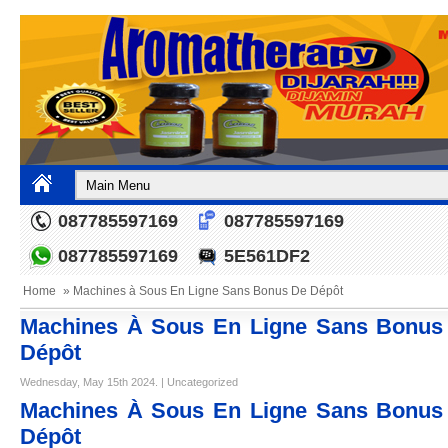
087785597169
087785597169
087785597169
5E561DF2
Home
» Machines à Sous En Ligne Sans Bonus De Dépôt
Machines À Sous En Ligne Sans Bonus
Dépôt
Wednesday, May 15th 2024. | Uncategorized
Machines À Sous En Ligne Sans Bonus
Dépôt