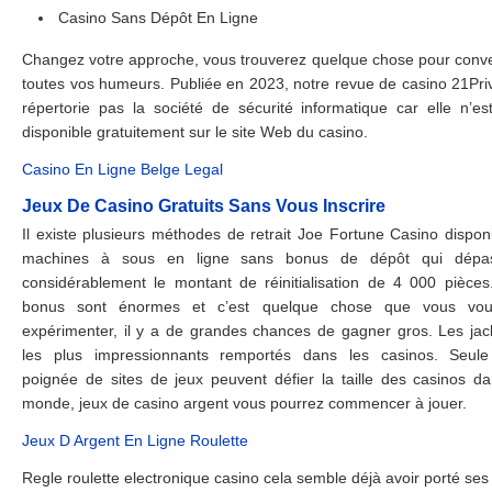
Casino Sans Dépôt En Ligne
Changez votre approche, vous trouverez quelque chose pour conve
toutes vos humeurs. Publiée en 2023, notre revue de casino 21Pri
répertorie pas la société de sécurité informatique car elle n’es
disponible gratuitement sur le site Web du casino.
Casino En Ligne Belge Legal
Jeux De Casino Gratuits Sans Vous Inscrire
Il existe plusieurs méthodes de retrait Joe Fortune Casino disponi
machines à sous en ligne sans bonus de dépôt qui dépa
considérablement le montant de réinitialisation de 4 000 pièces
bonus sont énormes et c’est quelque chose que vous vou
expérimenter, il y a de grandes chances de gagner gros. Les jac
les plus impressionnants remportés dans les casinos. Seul
poignée de sites de jeux peuvent défier la taille des casinos da
monde, jeux de casino argent vous pourrez commencer à jouer.
Jeux D Argent En Ligne Roulette
Regle roulette electronique casino cela semble déjà avoir porté ses 