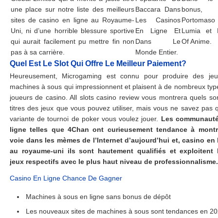
une place sur notre liste des meilleurs
Baccara Dans
bonus,
sites de casino en ligne au Royaume-
Les Casinos
Portomaso
Uni, ni d’une horrible blessure sportive
En Ligne Et
Lumia et 
qui aurait facilement pu mettre fin non
Dans Le
Of Anime.
pas à sa carrière.
Monde Entier.
Quel Est Le Slot Qui Offre Le Meilleur Paiement?
Heureusement, Microgaming est connu pour produire des je
machines à sous qui impressionnent et plaisent à de nombreux typ
joueurs de casino. All slots casino review vous montrera quels son
titres des jeux que vous pouvez utiliser, mais vous ne savez pas q
variante de tournoi de poker vous voulez jouer.
Les communauté
ligne telles que 4Chan ont curieusement tendance à montr
voie dans les mèmes de l’Internet d’aujourd’hui et, casino en 
au royaume-uni ils sont hautement qualifiés et exploitent 
jeux respectifs avec le plus haut niveau de professionnalisme.
Casino En Ligne Chance De Gagner
Machines à sous en ligne sans bonus de dépôt
Les nouveaux sites de machines à sous sont tendances en 2