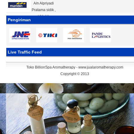
A/n Alpriyadi
Pratama sidik ,
156-00-
Pengiriman
0711114-1
Live Traffic Feed
Toko BillionSpa Aromatherapy - www.jualaromatherapy.com
Copyright © 2013