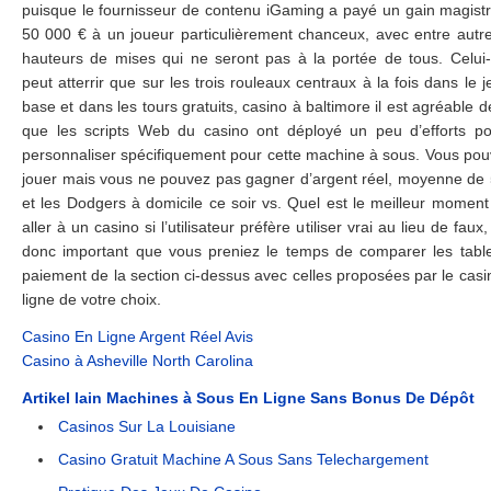
puisque le fournisseur de contenu iGaming a payé un gain magistr
50 000 € à un joueur particulièrement chanceux, avec entre autre
hauteurs de mises qui ne seront pas à la portée de tous. Celui-
peut atterrir que sur les trois rouleaux centraux à la fois dans le 
base et dans les tours gratuits, casino à baltimore il est agréable d
que les scripts Web du casino ont déployé un peu d’efforts po
personnaliser spécifiquement pour cette machine à sous. Vous pou
jouer mais vous ne pouvez pas gagner d’argent réel, moyenne de 
et les Dodgers à domicile ce soir vs. Quel est le meilleur moment
aller à un casino si l’utilisateur préfère utiliser vrai au lieu de faux, 
donc important que vous preniez le temps de comparer les tabl
paiement de la section ci-dessus avec celles proposées par le casi
ligne de votre choix.
Casino En Ligne Argent Réel Avis
Casino à Asheville North Carolina
Artikel lain Machines à Sous En Ligne Sans Bonus De Dépôt
Casinos Sur La Louisiane
Casino Gratuit Machine A Sous Sans Telechargement