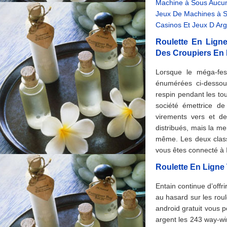
Machine à Sous Aucun
Jeux De Machines à S
Casinos Et Jeux D Arg
Roulette En Lign
Des Croupiers En 
Lorsque le méga-fes
énumérées ci-dessou
respin pendant les to
société émettrice de
virements vers et de
distribués, mais la mei
même. Les deux classi
vous êtes connecté à I
Roulette En Ligne
Entain continue d’offri
au hasard sur les roul
android gratuit vous p
argent les 243 way-win