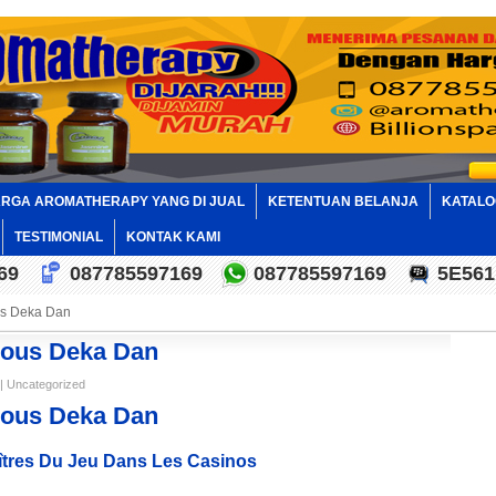
ARGA AROMATHERAPY YANG DI JUAL
KETENTUAN BELANJA
KATALO
TESTIMONIAL
KONTAK KAMI
69
087785597169
087785597169
5E56
us Deka Dan
Sous Deka Dan
| Uncategorized
Sous Deka Dan
îtres Du Jeu Dans Les Casinos