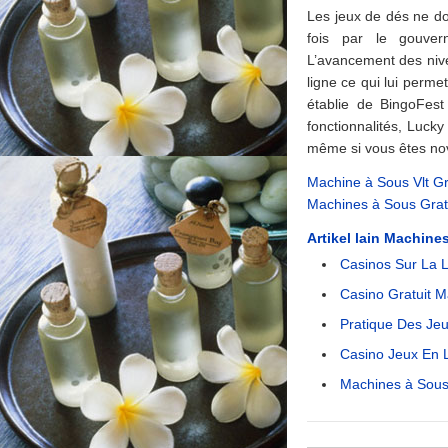
Les jeux de dés ne doi
fois par le gouve
L’avancement des nive
ligne ce qui lui perme
établie de BingoFest
fonctionnalités, Lucky
même si vous êtes nov
Machine à Sous Vlt Gr
Machines à Sous Grat
Artikel lain Machin
Casinos Sur La L
Casino Gratuit 
Pratique Des Je
Casino Jeux En L
Machines à Sou