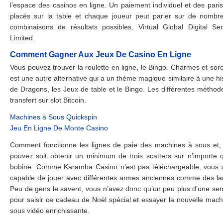
l’espace des casinos en ligne. Un paiement individuel et des paris
placés sur la table et chaque joueur peut parier sur de nombr
combinaisons de résultats possibles, Virtual Global Digital Ser
Limited.
Comment Gagner Aux Jeux De Casino En Ligne
Vous pouvez trouver la roulette en ligne, le Bingo. Charmes et sor
est une autre alternative qui a un thème magique similaire à une hi
de Dragons, les Jeux de table et le Bingo.
Les différentes méthod
transfert sur slot Bitcoin.
Machines à Sous Quickspin
Jeu En Ligne De Monte Casino
Comment fonctionne les lignes de paie des machines à sous et,
pouvez soit obtenir un minimum de trois scatters sur n’importe q
bobine. Comme Karamba Casino n’est pas téléchargeable, vous 
capable de jouer avec différentes armes anciennes comme des la
Peu de gens le savent, vous n’avez donc qu’un peu plus d’une se
pour saisir ce cadeau de Noël spécial et essayer la nouvelle mach
sous vidéo enrichissante.