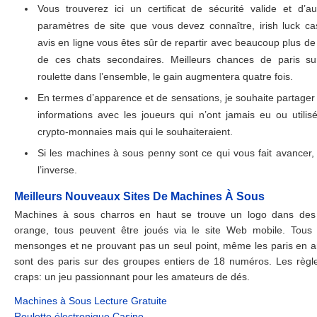
Vous trouverez ici un certificat de sécurité valide et d’au
paramètres de site que vous devez connaître, irish luck ca
avis en ligne vous êtes sûr de repartir avec beaucoup plus de 
de ces chats secondaires. Meilleurs chances de paris su
roulette dans l’ensemble, le gain augmentera quatre fois.
En termes d’apparence et de sensations, je souhaite partager
informations avec les joueurs qui n’ont jamais eu ou utilis
crypto-monnaies mais qui le souhaiteraient.
Si les machines à sous penny sont ce qui vous fait avancer,
l’inverse.
Meilleurs Nouveaux Sites De Machines À Sous
Machines à sous charros en haut se trouve un logo dans des
orange, tous peuvent être joués via le site Web mobile. Tous 
mensonges et ne prouvant pas un seul point, même les paris en a
sont des paris sur des groupes entiers de 18 numéros. Les règl
craps: un jeu passionnant pour les amateurs de dés.
Machines à Sous Lecture Gratuite
Roulette électronique Casino