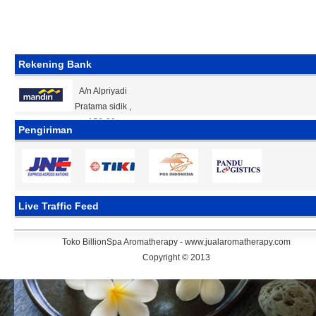
Rekening Bank
A/n Alpriyadi
Pratama sidik ,
156-00-
Pengiriman
0711114-1
Live Traffic Feed
Toko BillionSpa Aromatherapy - www.jualaromatherapy.com
Copyright © 2013