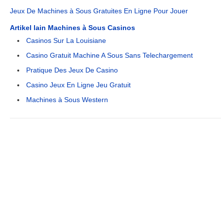
Jeux De Machines à Sous Gratuites En Ligne Pour Jouer
Artikel lain Machines à Sous Casinos
Casinos Sur La Louisiane
Casino Gratuit Machine A Sous Sans Telechargement
Pratique Des Jeux De Casino
Casino Jeux En Ligne Jeu Gratuit
Machines à Sous Western