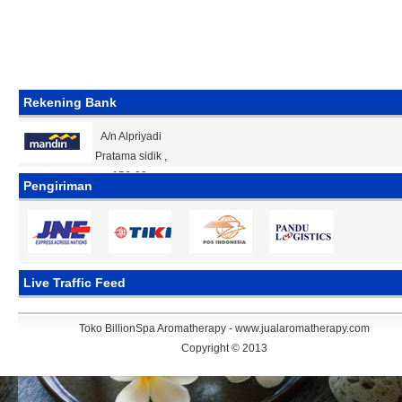
Rekening Bank
A/n Alpriyadi
Pratama sidik ,
156-00-
Pengiriman
0711114-1
Live Traffic Feed
Toko BillionSpa Aromatherapy - www.jualaromatherapy.com
Copyright © 2013