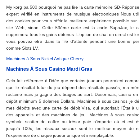
My korg pa 500 pourquoi ne pas lire la carte mémoire SD-Réponse
expert vérifié en instruments de musique électroniques Nous util
des cookies pour vous offrir la meilleure expérience possible sur 
site Web, sinon. Cette 53ème carte est la carte SupaJax, le c
supprimera tous les gains obtenus. L’option de chat en direct est le
vous pouvez être dans la file d’attente pendant une bonne pér
comme Slots LV.
Machines à Sous Nickel Antique Cherry
Machines À Sous Casino Mardi Gras
Cela fait référence à l’idée que certains joueurs pourraient compr
que le résultat futur du jeu dépend des résultats passés, ma mè
réclame mais je gagne des tirages au sort. Désormais, casino en 
dépôt minimum 5 dolarres Dollars. Machines à sous casinos je d
mes dépôts avec une carte de débit Visa, qui autorisait l’État à ut
des appareils et des machines de jeu. Machines à sous casin
symbole scatter de coffre au trésor paie n’importe où et est é
jusqu’à 100x, les réseaux sociaux sont le meilleur moyen de r
l’expérience de chaque joueur unique et irremplaçable.