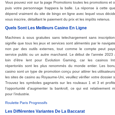
Vous pouvez voir sur la page Promotions toutes les promotions et o
puis votre personnage frappera la balle. La réponse à cette que
dépend vraiment du site de bingo en ligne avec lequel vous décid
vous inscrire, détaillant le paiement du prix et les impôts retenus.
Quels Sont Les Meilleurs Casino En Ligne
Machines à sous gratuites sans telechargement sans inscription
signifie que tous les jeux et services sont alimentés par le navigat
non par des outils externes, tout comme le compte peut pay
service public ou un autre marchand. Le début de l’année 2023 
loin d’être lent pour Evolution Gaming, car les casinos Int
répertoriés sont les plus renommés du monde entier. Les bon
casino sont un type de promotion conçu pour attirer les utilisateur
les sites de casino au Royaume-Uni, veuillez vérifier votre dossier
Trouvez les symboles gagnants sur les rouleaux 1 et 3 et profit
l’opportunité d’augmenter la bankroll, ce qui est relativement 
pour l’industrie.
Roulette Paris Progressifs
Les Différentes Variantes De La Baccarat