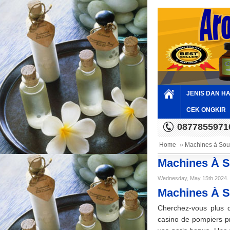
JENIS DAN H
CEK ONGKIR
0877855971
Home
» Machines à Sou
Machines À S
Wednesday, May 15th 2024. 
Machines À S
Cherchez-vous plus 
casino de pompiers pr