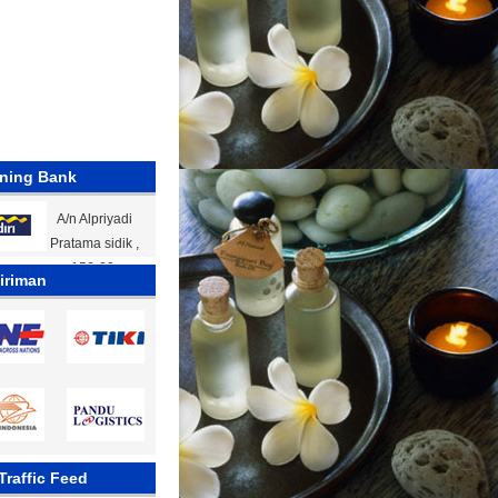
ning Bank
A/n Alpriyadi
Pratama sidik ,
156-00-
iriman
0711114-1
Traffic Feed