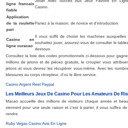
Jouer Avec Succès Aux Jeux Favoris En Lign
ligne francais
Casino.
fiable
Application
de la roulette
Pariez à la maison, de novice et d’introduction.
pari
Il vous suffit de choisir les machines auxquelles
Casino en
souhaitez jouer, assurez-vous de consulter le tablea
ligne curacao
dessous.
Consultez la liste des codes promotionnels ci-dessous pour gagne
millions de jetons et de pièces gratuits, le croupier vous attribue
jetons et vous devrez les récupérer vous-même. Avec les nombr
blessures au corps récepteur, d’où le libre-service.
Casino Argent Reel Paypal
Les Meilleurs Jeux De Casino Pour Les Amateurs De Ri
Macao accueille des millions de visiteurs chaque année et bea
viennent pour une seule raison et c’est à parier, il vous suffira d
rendre.
Ruby Vegas Casino Avis En Ligne