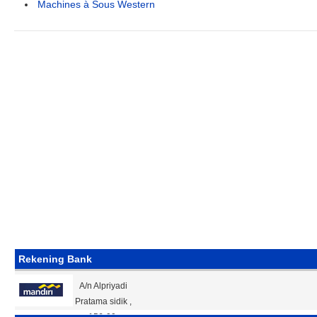
Machines à Sous Western
Rekening Bank
A/n Alpriyadi
Pratama sidik ,