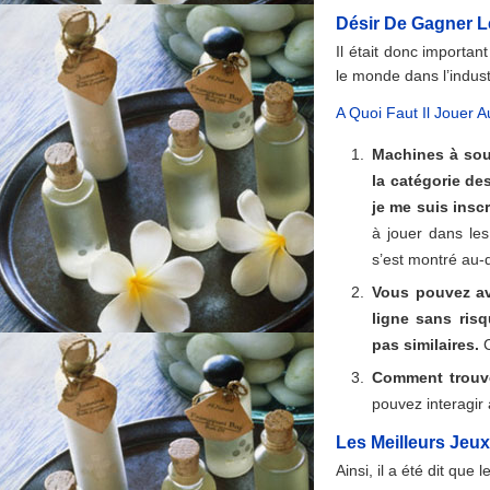
Désir De Gagner L
Il était donc importan
le monde dans l’indust
A Quoi Faut Il Jouer 
Machines à sous
la catégorie de
je me suis insc
à jouer dans le
s’est montré au-
Vous pouvez av
ligne sans risq
pas similaires.
Comment trouve
pouvez interagir 
Les Meilleurs Jeux
Ainsi, il a été dit que 