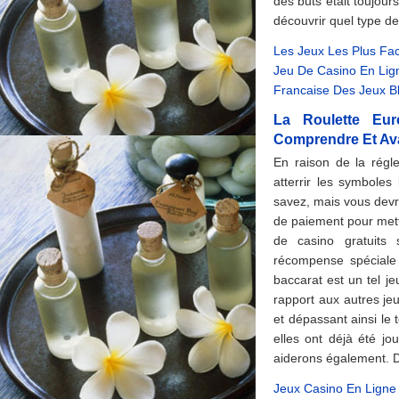
des buts était toujour
découvrir quel type de
Les Jeux Les Plus Fa
Jeu De Casino En Lign
Francaise Des Jeux B
La Roulette Eu
Comprendre Et Av
En raison de la régl
atterrir les symbole
savez, mais vous devre
de paiement pour mettr
de casino gratuits
récompense spéciale
baccarat est un tel je
rapport aux autres je
et dépassant ainsi le
elles ont déjà été jo
aiderons également. De
Jeux Casino En Ligne