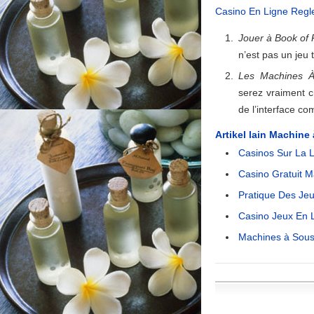
Casino En Ligne Reg
Jouer à Book of 
n’est pas un jeu
Les Machines À 
serez vraiment ch
de l’interface 
Artikel lain Machin
Casinos Sur La L
Casino Gratuit 
Pratique Des Je
Casino Jeux En L
Machines à Sou