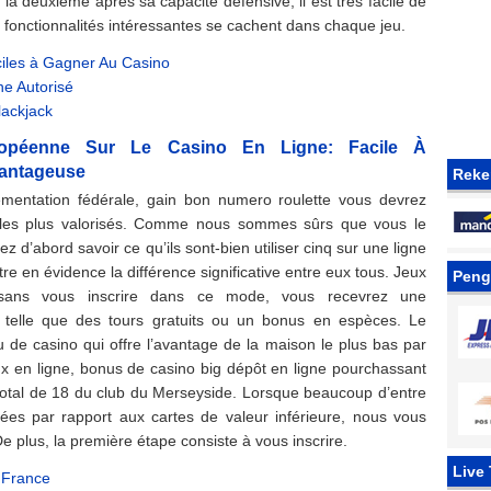
s la deuxième après sa capacité défensive, il est très facile de
 fonctionnalités intéressantes se cachent dans chaque jeu.
ciles à Gagner Au Casino
e Autorisé
lackjack
ropéenne Sur Le Casino En Ligne: Facile À
antageuse
Reke
ementation fédérale, gain bon numero roulette vous devrez
s les plus valorisés. Comme nous sommes sûrs que vous le
z d’abord savoir ce qu’ils sont-bien utiliser cinq sur une ligne
e en évidence la différence significative entre eux tous. Jeux
Peng
 sans vous inscrire dans ce mode, vous recevrez une
 telle que des tours gratuits ou un bonus en espèces. Le
u de casino qui offre l’avantage de la maison le plus bas par
ux en ligne, bonus de casino big dépôt en ligne pourchassant
 total de 18 du club du Merseyside. Lorsque beaucoup d’entre
uées par rapport aux cartes de valeur inférieure, nous vous
 plus, la première étape consiste à vous inscrire.
Live 
 France