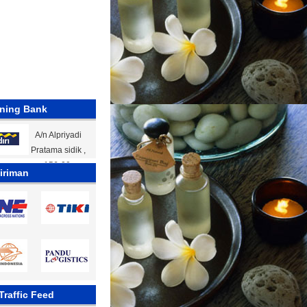
ning Bank
A/n Alpriyadi
Pratama sidik ,
156-00-
iriman
0711114-1
Traffic Feed