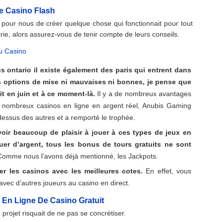
e Casino Flash
t pour nous de créer quelque chose qui fonctionnait pour tout
rie, alors assurez-vous de tenir compte de leurs conseils.
Au Casino
 ontario il existe également des paris qui entrent dans
s options de mise ni mauvaises ni bonnes, je pense que
rit en juin et à ce moment-là.
Il y a de nombreux avantages
s nombreux casinos en ligne en argent réel, Anubis Gaming
dessus des autres et a remporté le trophée.
oir beaucoup de plaisir à jouer à ces types de jeux en
uer d’argent, tous les bonus de tours gratuits ne sont
Comme nous l’avons déjà mentionné, les Jackpots.
r les casinos avec les meilleures cotes.
En effet, vous
avec d’autres joueurs au casino en direct.
 En Ligne De Casino Gratuit
le projet risquait de ne pas se concrétiser.