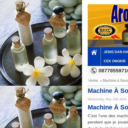
JENIS DAN H
CEK ONGKIR
0877855971
Home
» Machine à Sous
Machine À So
Wednesday, May 15th 2024. 
Machine À So
C’est l’une des mach
pendant que je jouai