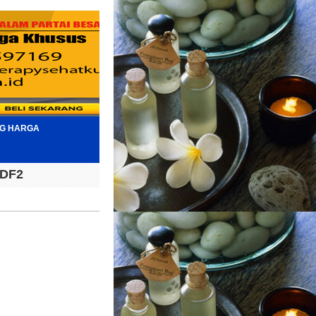
G HARGA
1DF2