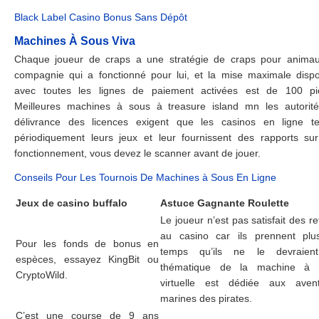
Black Label Casino Bonus Sans Dépôt
Machines À Sous Viva
Chaque joueur de craps a une stratégie de craps pour anima
compagnie qui a fonctionné pour lui, et la mise maximale dispo
avec toutes les lignes de paiement activées est de 100 pi
Meilleures machines à sous à treasure island mn les autorit
délivrance des licences exigent que les casinos en ligne te
périodiquement leurs jeux et leur fournissent des rapports sur
fonctionnement, vous devez le scanner avant de jouer.
Conseils Pour Les Tournois De Machines à Sous En Ligne
Jeux de casino buffalo
Astuce Gagnante Roulette
Le joueur n’est pas satisfait des ret
au casino car ils prennent pl
Pour les fonds de bonus en
temps qu’ils ne le devraient
espèces, essayez KingBit ou
thématique de la machine à 
CryptoWild.
virtuelle est dédiée aux aven
marines des pirates.
C’est une course de 9 ans