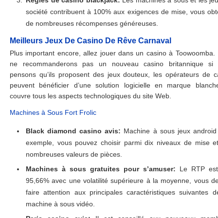
Règles de casino blackjack:
Les machines à sous et les je
société contribuent à 100% aux exigences de mise, vous ob
de nombreuses récompenses généreuses.
Meilleurs Jeux De Casino De Rêve Carnaval
Plus important encore, allez jouer dans un casino à Toowoomba.
ne recommanderons pas un nouveau casino britannique si
pensons qu’ils proposent des jeux douteux, les opérateurs de c
peuvent bénéficier d’une solution logicielle en marque blanch
couvre tous les aspects technologiques du site Web.
Machines à Sous Fort Frolic
Black diamond casino avis:
Machine à sous jeux android
exemple, vous pouvez choisir parmi dix niveaux de mise e
nombreuses valeurs de pièces.
Machines à sous gratuites pour s’amuser:
Le RTP est
95,66% avec une volatilité supérieure à la moyenne, vous d
faire attention aux principales caractéristiques suivantes d
machine à sous vidéo.