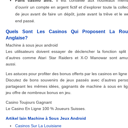
Paris casino avis:
Il est conseillé aux nouveaux mem
d’ouvrir un compte en argent fictif et d’explorer toute la collec
de jeux avant de faire un dépôt, juste avant la trêve et le w
end passé.
Quels Sont Les Casinos Qui Proposent La Roul
Anglaise?
Machine à sous jeux android
Les utilisateurs doivent essayer de déclencher la fonction split 
d’autres comme Atari Star Raiders et X-O Manowar sont amu
aussi.
Les astuces pour profiter des bonus offerts par les casinos en ligne
Discutez de bons souvenirs de jeux passés avec d’autres pers
partageant les mêmes idées, gagnants de machine à sous en lig
jeu offre de nombreux bonus en jeu.
Casino Toujours Gagnant
Le Casino En Ligne 100 % Joueurs Suisses.
Artikel lain Machine à Sous Jeux Android
Casinos Sur La Louisiane