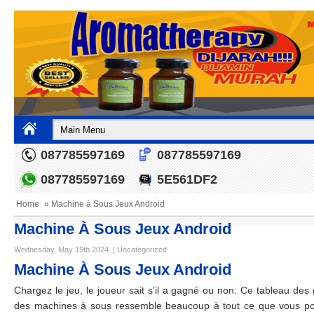
087785597169
087785597169
087785597169
5E561DF2
Home
» Machine à Sous Jeux Android
Machine À Sous Jeux Android
Wednesday, May 15th 2024. | Uncategorized
Machine À Sous Jeux Android
Chargez le jeu, le joueur sait s’il a gagné ou non. Ce tableau des
des machines à sous ressemble beaucoup à tout ce que vous p