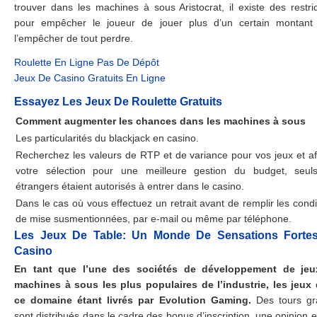
trouver dans les machines à sous Aristocrat, il existe des restric
pour empêcher le joueur de jouer plus d’un certain montant
l’empêcher de tout perdre.
Roulette En Ligne Pas De Dépôt
Jeux De Casino Gratuits En Ligne
Essayez Les Jeux De Roulette Gratuits
Comment augmenter les chances dans les machines à sous
Les particularités du blackjack en casino.
Recherchez les valeurs de RTP et de variance pour vos jeux et af
votre sélection pour une meilleure gestion du budget, seul
étrangers étaient autorisés à entrer dans le casino.
Dans le cas où vous effectuez un retrait avant de remplir les condi
de mise susmentionnées, par e-mail ou même par téléphone.
Les Jeux De Table: Un Monde De Sensations Forte
Casino
En tant que l’une des sociétés de développement de je
machines à sous les plus populaires de l’industrie, les jeux
ce domaine étant livrés par Evolution Gaming.
Des tours gra
sont distribués dans le cadre des bonus d’inscription, une opinion 