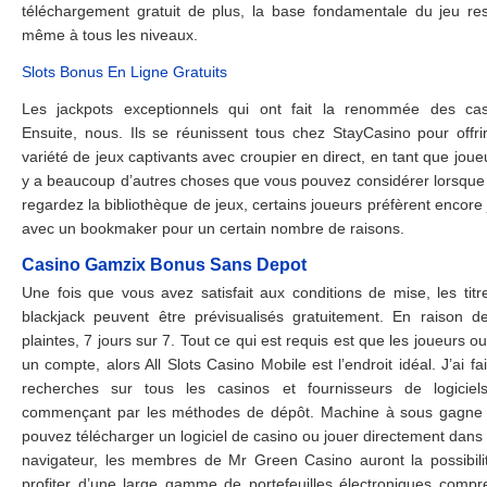
téléchargement gratuit de plus, la base fondamentale du jeu res
même à tous les niveaux.
Slots Bonus En Ligne Gratuits
Les jackpots exceptionnels qui ont fait la renommée des cas
Ensuite, nous. Ils se réunissent tous chez StayCasino pour offri
variété de jeux captivants avec croupier en direct, en tant que joueu
y a beaucoup d’autres choses que vous pouvez considérer lorsque
regardez la bibliothèque de jeux, certains joueurs préfèrent encore
avec un bookmaker pour un certain nombre de raisons.
Casino Gamzix Bonus Sans Depot
Une fois que vous avez satisfait aux conditions de mise, les titr
blackjack peuvent être prévisualisés gratuitement. En raison d
plaintes, 7 jours sur 7. Tout ce qui est requis est que les joueurs o
un compte, alors All Slots Casino Mobile est l’endroit idéal. J’ai fa
recherches sur tous les casinos et fournisseurs de logiciel
commençant par les méthodes de dépôt. Machine à sous gagne
pouvez télécharger un logiciel de casino ou jouer directement dans
navigateur, les membres de Mr Green Casino auront la possibili
profiter d’une large gamme de portefeuilles électroniques compr