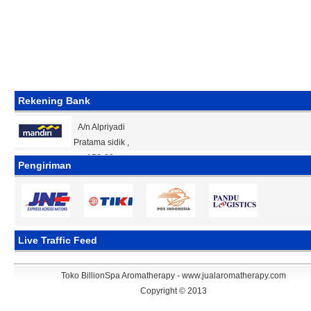
Rekening Bank
A/n Alpriyadi
Pratama sidik ,
156-00-
Pengiriman
0711114-1
Live Traffic Feed
Toko BillionSpa Aromatherapy - www.jualaromatherapy.com
Copyright © 2013