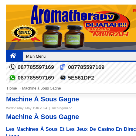
087785597169
087785597169
087785597169
5E561DF2
Home
» Machine à Sous Gagne
Machine À Sous Gagne
Wednesday, May 15th 2024. | Uncategorized
Machine À Sous Gagne
Les Machines À Sous Et Les Jeux De Casino En Direc
Ligne