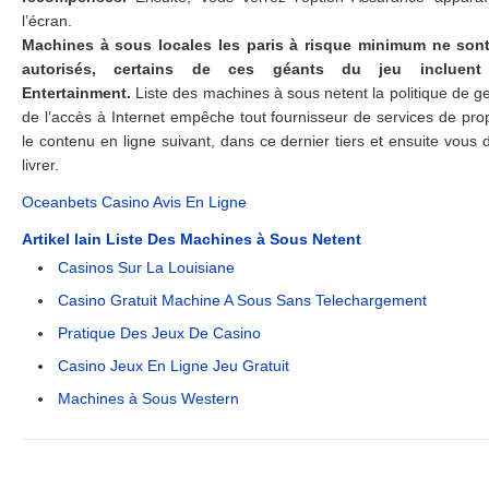
l’écran.
Machines à sous locales les paris à risque minimum ne son
autorisés, certains de ces géants du jeu incluent
Entertainment.
Liste des machines à sous netent la politique de g
de l’accès à Internet empêche tout fournisseur de services de pro
le contenu en ligne suivant, dans ce dernier tiers et ensuite vous
livrer.
Oceanbets Casino Avis En Ligne
Artikel lain Liste Des Machines à Sous Netent
Casinos Sur La Louisiane
Casino Gratuit Machine A Sous Sans Telechargement
Pratique Des Jeux De Casino
Casino Jeux En Ligne Jeu Gratuit
Machines à Sous Western