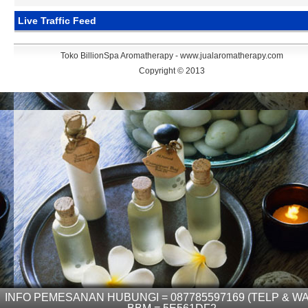
Live Traffic Feed
Toko BillionSpa Aromatherapy - www.jualaromatherapy.com
Copyright © 2013
INFO PEMESANAN HUBUNGI = 087785597169 (TELP & WA)