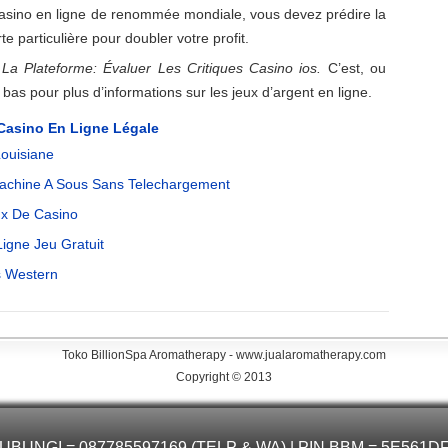
casino en ligne de renommée mondiale, vous devez prédire la
te particulière pour doubler votre profit.
La Plateforme: Évaluer Les Critiques Casino ios.
C’est, ou
s bas pour plus d’informations sur les jeux d’argent en ligne.
e Casino En Ligne Légale
ouisiane
Machine A Sous Sans Telechargement
ux De Casino
igne Jeu Gratuit
s Western
Toko BillionSpa Aromatherapy - www.jualaromatherapy.com
Copyright © 2013
UNGI = 087785597169 (TELP & WA) | PIN BBM = 5E561D