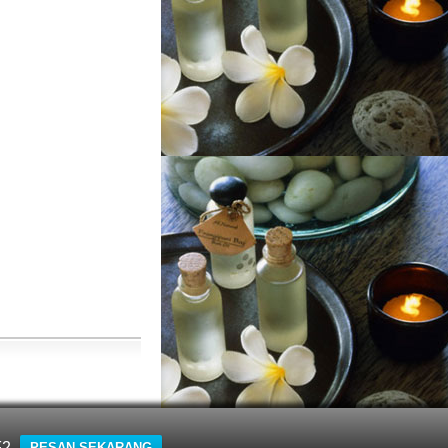
F2
PESAN SEKARANG