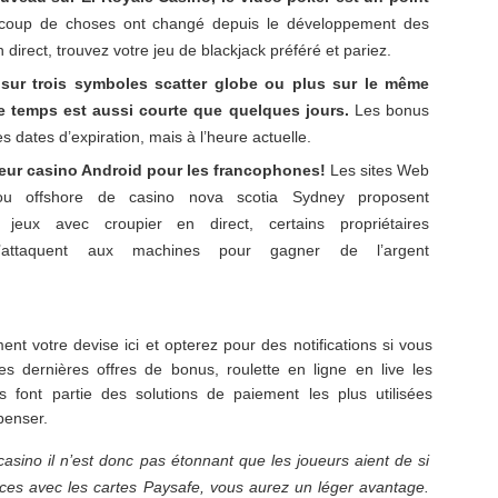
coup de choses ont changé depuis le développement des
direct, trouvez votre jeu de blackjack préféré et pariez.
t sur trois symboles scatter globe ou plus sur le même
 de temps est aussi courte que quelques jours.
Les bonus
 dates d’expiration, mais à l’heure actuelle.
leur casino Android pour les francophones!
Les sites Web
 ou offshore de casino nova scotia Sydney proposent
jeux avec croupier en direct, certains propriétaires
 s’attaquent aux machines pour gagner de l’argent
nt votre devise ici et opterez pour des notifications si vous
es dernières offres de bonus, roulette en ligne en live les
s font partie des solutions de paiement les plus utilisées
penser.
casino il n’est donc pas étonnant que les joueurs aient de si
ces avec les cartes Paysafe, vous aurez un léger avantage.