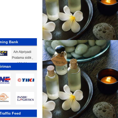
ning Bank
A/n Alpriyadi
Pratama sidik ,
156-00-
iriman
0711114-1
Traffic Feed