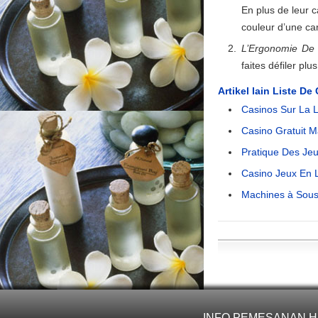
En plus de leur 
couleur d’une car
L’Ergonomie De 
faites défiler plu
Artikel lain Liste D
Casinos Sur La L
Casino Gratuit 
Pratique Des Je
Casino Jeux En L
Machines à Sou
INFO PEMESANAN HUB