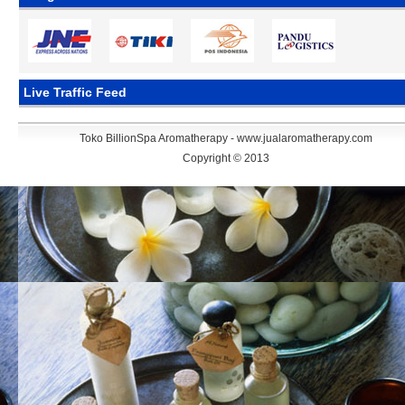
0711114-1
Live Traffic Feed
Toko BillionSpa Aromatherapy - www.jualaromatherapy.com
Copyright © 2013