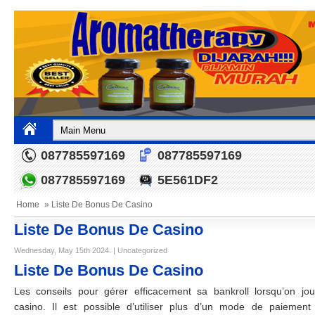
087785597169
087785597169
087785597169
5E561DF2
Home
» Liste De Bonus De Casino
Liste De Bonus De Casino
Wednesday, May 15th 2024. | Uncategorized
Liste De Bonus De Casino
Les conseils pour gérer efficacement sa bankroll lorsqu’on jo
casino.
Il est possible d’utiliser plus d’un mode de paiement