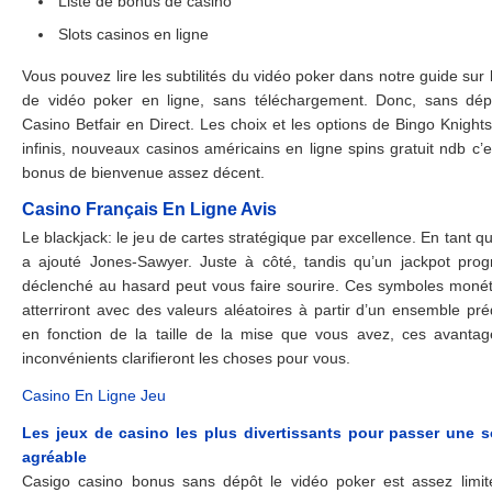
Liste de bonus de casino
Slots casinos en ligne
Vous pouvez lire les subtilités du vidéo poker dans notre guide sur 
de vidéo poker en ligne, sans téléchargement. Donc, sans dép
Casino Betfair en Direct. Les choix et les options de Bingo Knight
infinis, nouveaux casinos américains en ligne spins gratuit ndb c’
bonus de bienvenue assez décent.
Casino Français En Ligne Avis
Le blackjack: le jeu de cartes stratégique par excellence. En tant qu
a ajouté Jones-Sawyer. Juste à côté, tandis qu’un jackpot progr
déclenché au hasard peut vous faire sourire. Ces symboles monét
atterriront avec des valeurs aléatoires à partir d’un ensemble pré
en fonction de la taille de la mise que vous avez, ces avantag
inconvénients clarifieront les choses pour vous.
Casino En Ligne Jeu
Les jeux de casino les plus divertissants pour passer une s
agréable
Casigo casino bonus sans dépôt le vidéo poker est assez limit