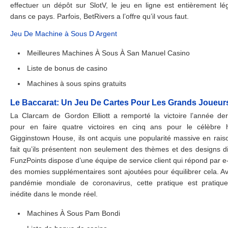
effectuer un dépôt sur SlotV, le jeu en ligne est entièrement lég
dans ce pays.
Parfois, BetRivers a l’offre qu’il vous faut.
Jeu De Machine à Sous D Argent
Meilleures Machines À Sous À San Manuel Casino
Liste de bonus de casino
Machines à sous spins gratuits
Le Baccarat: Un Jeu De Cartes Pour Les Grands Joueur
La Clarcam de Gordon Elliott a remporté la victoire l’année der
pour en faire quatre victoires en cinq ans pour le célèbre 
Gigginstown House, ils ont acquis une popularité massive en rais
fait qu’ils présentent non seulement des thèmes et des designs di
FunzPoints dispose d’une équipe de service client qui répond par e
des momies supplémentaires sont ajoutées pour équilibrer cela. Av
pandémie mondiale de coronavirus, cette pratique est pratiqu
inédite dans le monde réel.
Machines À Sous Pam Bondi