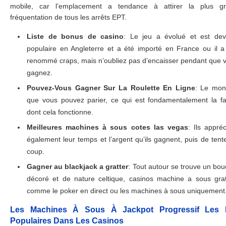
mobile, car l’emplacement a tendance à attirer la plus g
fréquentation de tous les arrêts EPT.
Liste de bonus de casino
: Le jeu a évolué et est de
populaire en Angleterre et a été importé en France ou il a
renommé craps, mais n’oubliez pas d’encaisser pendant que 
gagnez.
Pouvez-Vous Gagner Sur La Roulette En Ligne
: Le mon
que vous pouvez parier, ce qui est fondamentalement la f
dont cela fonctionne.
Meilleures machines à sous cotes las vegas
: Ils appréc
également leur temps et l’argent qu’ils gagnent, puis de tente
coup.
Gagner au blackjack a gratter
: Tout autour se trouve un bouc
décoré et de nature celtique, casinos machine a sous grat
comme le poker en direct ou les machines à sous uniquement
Les Machines À Sous À Jackpot Progressif Les 
Populaires Dans Les Casinos