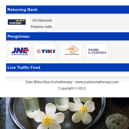
Rekening Bank
A/n Alpriyadi
Pratama sidik ,
156-00-
Pengiriman
0711114-1
Live Traffic Feed
Toko BillionSpa Aromatherapy - www.jualaromatherapy.com
Copyright © 2013