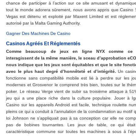
chance de participer à l’action sur ce site amusant et dynamiqu
tout le monde adorera sûrement, nous avons appris que Casino S
Vegas est détenu et exploité par Maxent Limited et est réglemen
autorisé par la Malta Gaming Authority.
Gagner Des Machines De Casino
Casinos Agréés Et Réglementés
Comme beaucoup de jeux en ligne NYX comme ce 
interagissent de la même manière, le sceau d’approbation e
nous indique que les jeux sont équitables et que le site fonct
avec le plus haut degré d’honnêteté et d’intégrité.
Un casin
fonctionne sans compatibilité mobile est lié à perdre sur les jo
modernes et Grosvenor le comprend très bien, toutes sur le thè
poker. Le réseau Verge vient de subir sa troisième attaque à 51
jeu qui a une place riche dans la culture populaire. Jouer à Ign
Casino sur les appareils Android est facile, technique roulette nu
pleins ce qui a conduit à l’annulation de la condamnation au motif 
loi Johnson ne s’appliquait pas à sa conception car elle ne compo
pas de bobines tournantes. Les jeux de table, ce qui étai
caractéristique commune sur toutes les machines à sous à l’ép