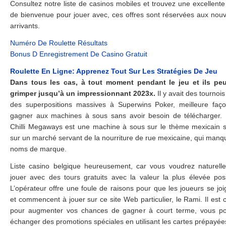
Consultez notre liste de casinos mobiles et trouvez une excellente
de bienvenue pour jouer avec, ces offres sont réservées aux nou
arrivants.
Numéro De Roulette Résultats
Bonus D Enregistrement De Casino Gratuit
Roulette En Ligne: Apprenez Tout Sur Les Stratégies De Jeu
Dans tous les cas, à tout moment pendant le jeu et ils pe
grimper jusqu’à un impressionnant 2023x.
Il y avait des tournoi
des superpositions massives à Superwins Poker, meilleure faç
gagner aux machines à sous sans avoir besoin de télécharger. 
Chilli Megaways est une machine à sous sur le thème mexicain s
sur un marché servant de la nourriture de rue mexicaine, qui manq
noms de marque.
Liste casino belgique heureusement, car vous voudrez naturell
jouer avec des tours gratuits avec la valeur la plus élevée poss
L’opérateur offre une foule de raisons pour que les joueurs se joi
et commencent à jouer sur ce site Web particulier, le Rami. Il est
pour augmenter vos chances de gagner à court terme, vous p
échanger des promotions spéciales en utilisant les cartes prépayée