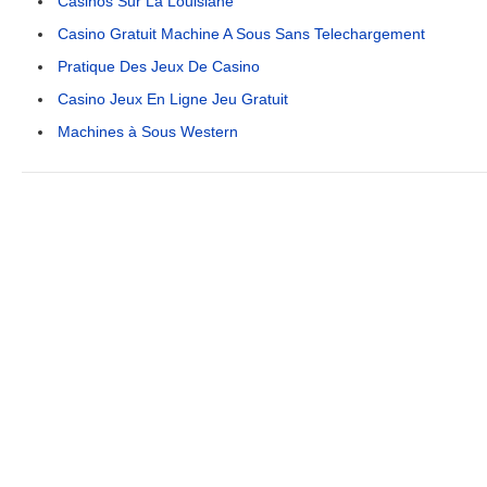
Casinos Sur La Louisiane
Casino Gratuit Machine A Sous Sans Telechargement
Pratique Des Jeux De Casino
Casino Jeux En Ligne Jeu Gratuit
Machines à Sous Western