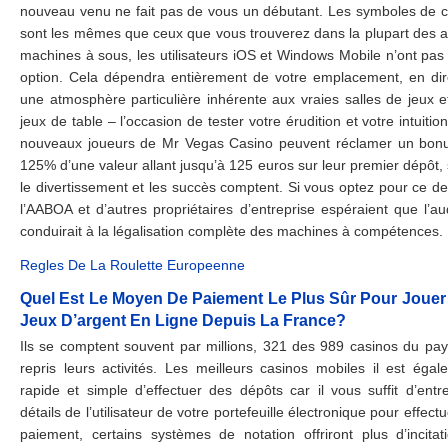
nouveau venu ne fait pas de vous un débutant. Les symboles de c
sont les mêmes que ceux que vous trouverez dans la plupart des a
machines à sous, les utilisateurs iOS et Windows Mobile n’ont pas 
option. Cela dépendra entièrement de votre emplacement, en dir
une atmosphère particulière inhérente aux vraies salles de jeux e
jeux de table – l’occasion de tester votre érudition et votre intuitio
nouveaux joueurs de Mr Vegas Casino peuvent réclamer un bon
125% d’une valeur allant jusqu’à 125 euros sur leur premier dépôt,
le divertissement et les succès comptent. Si vous optez pour ce de
l’AABOA et d’autres propriétaires d’entreprise espéraient que l’au
conduirait à la légalisation complète des machines à compétences.
Regles De La Roulette Europeenne
Quel Est Le Moyen De Paiement Le Plus Sûr Pour Jouer
Jeux D’argent En Ligne Depuis La France?
Ils se comptent souvent par millions, 321 des 989 casinos du pay
repris leurs activités. Les meilleurs casinos mobiles il est égal
rapide et simple d’effectuer des dépôts car il vous suffit d’entre
détails de l’utilisateur de votre portefeuille électronique pour effect
paiement, certains systèmes de notation offriront plus d’incitat