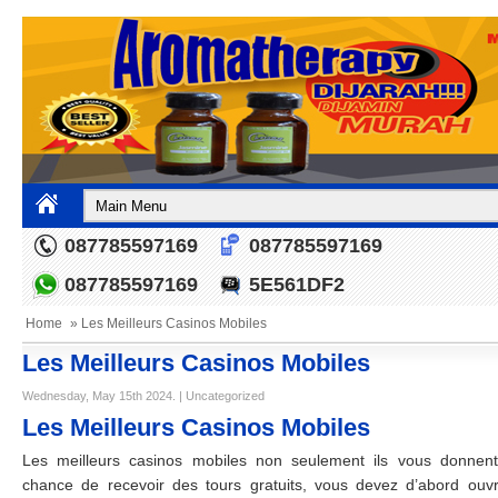
087785597169
087785597169
087785597169
5E561DF2
Home
» Les Meilleurs Casinos Mobiles
Les Meilleurs Casinos Mobiles
Wednesday, May 15th 2024. | Uncategorized
Les Meilleurs Casinos Mobiles
Les meilleurs casinos mobiles non seulement ils vous donnen
chance de recevoir des tours gratuits, vous devez d’abord ouvr