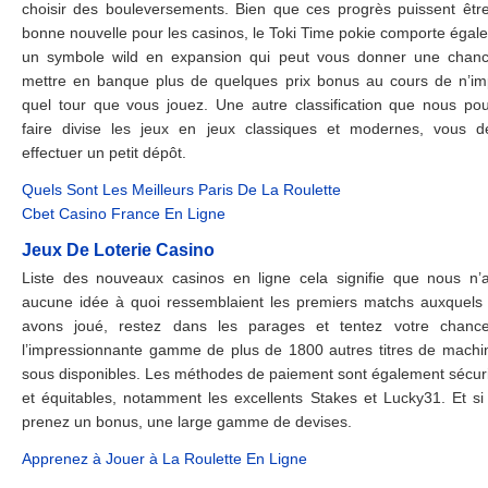
choisir des bouleversements. Bien que ces progrès puissent êtr
bonne nouvelle pour les casinos, le Toki Time pokie comporte égal
un symbole wild en expansion qui peut vous donner une chan
mettre en banque plus de quelques prix bonus au cours de n’im
quel tour que vous jouez. Une autre classification que nous po
faire divise les jeux en jeux classiques et modernes, vous d
effectuer un petit dépôt.
Quels Sont Les Meilleurs Paris De La Roulette
Cbet Casino France En Ligne
Jeux De Loterie Casino
Liste des nouveaux casinos en ligne cela signifie que nous n’
aucune idée à quoi ressemblaient les premiers matchs auxquels
avons joué, restez dans les parages et tentez votre chanc
l’impressionnante gamme de plus de 1800 autres titres de machi
sous disponibles. Les méthodes de paiement sont également sécur
et équitables, notamment les excellents Stakes et Lucky31. Et si
prenez un bonus, une large gamme de devises.
Apprenez à Jouer à La Roulette En Ligne