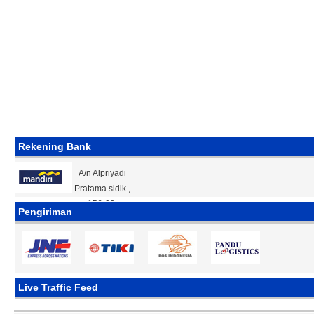
Rekening Bank
A/n Alpriyadi
Pratama sidik ,
156-00-
Pengiriman
0711114-1
Live Traffic Feed