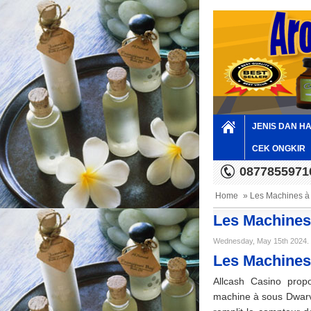
JENIS DAN H
CEK ONGKIR
0877855971
Home
» Les Machines à
Les Machines
Wednesday, May 15th 2024. 
Les Machines
Allcash Casino prop
machine à sous Dwarve