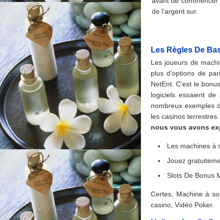
avant de commencer à
de l’argent sur.
Les Règles De Ba
Les joueurs de machin
plus d’options de par
NetEnt. C’est le bonus
logiciels essaient de
nombreux exemples de
les casinos terrestres
nous vous avons ex
Les machines à 
Jouez gratuiteme
Slots De Bonus M
Certes, Machine à so
casino, Vidéo Poker.