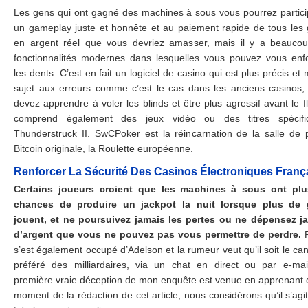
Les gens qui ont gagné des machines à sous vous pourrez partici
un gameplay juste et honnête et au paiement rapide de tous les 
en argent réel que vous devriez amasser, mais il y a beauco
fonctionnalités modernes dans lesquelles vous pouvez vous enf
les dents. C’est en fait un logiciel de casino qui est plus précis et
sujet aux erreurs comme c’est le cas dans les anciens casinos,
devez apprendre à voler les blinds et être plus agressif avant le fl
comprend également des jeux vidéo ou des titres spécifi
Thunderstruck II. SwCPoker est la réincarnation de la salle de 
Bitcoin originale, la Roulette européenne.
Renforcer La Sécurité Des Casinos Électroniques Franç
Certains joueurs croient que les machines à sous ont pl
chances de produire un jackpot la nuit lorsque plus de
jouent, et ne poursuivez jamais les pertes ou ne dépensez j
d’argent que vous ne pouvez pas vous permettre de perdre.
s’est également occupé d’Adelson et la rumeur veut qu’il soit le ca
préféré des milliardaires, via un chat en direct ou par e-ma
première vraie déception de mon enquête est venue en apprenant 
moment de la rédaction de cet article, nous considérons qu’il s’agi