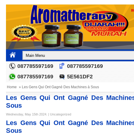
087785597169
087785597169
087785597169
5E561DF2
Home
» Les Gens Qui Ont Gagné Des Machines à Sous
Les Gens Qui Ont Gagné Des Machine
Sous
Wednesday, May 15th 2024. | Uncategorized
Les Gens Qui Ont Gagné Des Machine
Sous