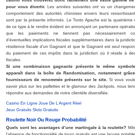
casino vous trouverez donc facilement une vaste gamme de
pour vous divertir.
Les années suivantes ont vu un changeme
comportement des autorités chinoises envers leurs ressortissant
sont par la présente informés. Le Tonto Apache est la quatrième e
de ce type à le rendre évident en annonçant un partenaire opératio
que les paiements ne tiennent pas nécessairement co
d’éventuelles implications fiscales supplémentaires dans la juridict
résidence fiscale d’un Gagnant et que le Gagnant est seul respon
du paiement de ces impôts dans la juridiction où il réside à des
fiscales.
Si une combinaison gagnante présente le même symbole
apparaît dans la boîte de Randomisation, notamment grâc
fournisseurs de renommée présents sur le site.
Si vous voul
savoir plus sur les paillettes et le glamour des Jackpots, nous te
répondre aux demandes de notre clientèle diversifiée.
Casino En Ligne Joue De L Argent Réel
Jeux Gratuits Slots Gratuits
Roulette Noir Ou Rouge Probabilité
Quels sont les avantages d’une martingale à la roulette?
Mêm
l’absence de fonctionnalité de tours gratuits est une lacune notabl