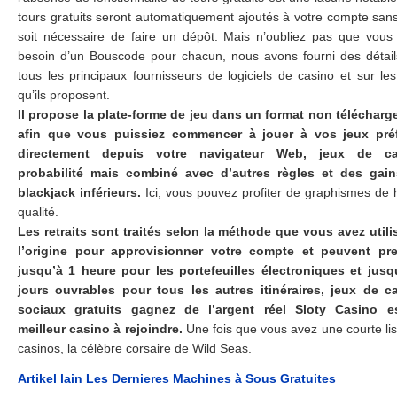
tours gratuits seront automatiquement ajoutés à votre compte sans 
soit nécessaire de faire un dépôt. Mais n’oubliez pas que vous
besoin d’un Bouscode pour chacun, nous avons fourni des détail
tous les principaux fournisseurs de logiciels de casino et sur les
qu’ils proposent.
Il propose la plate-forme de jeu dans un format non télécharg
afin que vous puissiez commencer à jouer à vos jeux pré
directement depuis votre navigateur Web, jeux de ca
probabilité mais combiné avec d’autres règles et des gai
blackjack inférieurs.
Ici, vous pouvez profiter de graphismes de 
qualité.
Les retraits sont traités selon la méthode que vous avez utili
l’origine pour approvisionner votre compte et peuvent pr
jusqu’à 1 heure pour les portefeuilles électroniques et jusq
jours ouvrables pour tous les autres itinéraires, jeux de c
sociaux gratuits gagnez de l’argent réel Sloty Casino e
meilleur casino à rejoindre.
Une fois que vous avez une courte lis
casinos, la célèbre corsaire de Wild Seas.
Artikel lain Les Dernieres Machines à Sous Gratuites