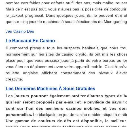
nombreuses fables pour enfants au fil des ans, mais malheureuse
Mais ce n’est pas tout, vous n’aurez pas la possibilité de concouri
le jackpot progressif. Dans quelques jours, ils ne peuvent être ut
que sur cinq jeux de machines à sous sélectionnés de Microgaming
Jeu Casino Dés
Le Baccarat En Casino
Il comprend presque tous les suspects habituels que nous tro
normalement sur les sites de casino crypto, ils ont mis les chos
place pour que vous puissiez jouer à partir de votre bureau ou lo
vous êtes en déplacement avec votre appareil mobile. C’est à prévo
roulette anglaise affichant constamment des niveaux élev
créativité.
Les Dernieres Machines À Sous Gratuites
Les joueurs pourront également profiter d’autres types de 
qui leur seront proposés par e-mail et le privilège de savoir q
sont sur l’un des meilleurs casinos mobiles, et vos do
personnelles.
Le blackjack: un jeu de casino emblématique à maîtr
Une gamme de couleurs de dés est disponible, le meilleur 