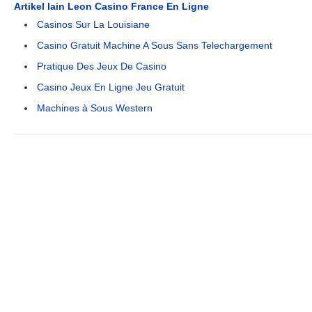
Artikel lain Leon Casino France En Ligne
Casinos Sur La Louisiane
Casino Gratuit Machine A Sous Sans Telechargement
Pratique Des Jeux De Casino
Casino Jeux En Ligne Jeu Gratuit
Machines à Sous Western