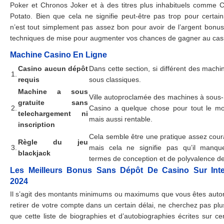
Poker et Chronos Joker et à des titres plus inhabituels comme 
Potato. Bien que cela ne signifie peut-être pas trop pour certain
n’est tout simplement pas assez bon pour avoir de l’argent bonus
techniques de mise pour augmenter vos chances de gagner au cas
Machine Casino En Ligne
Casino aucun dépôt
Dans cette section, si différent des machi
1.
requis
sous classiques.
Machine a sous
Ville autoproclamée des machines à sous-
gratuite sans
2.
Casino a quelque chose pour tout le m
telechargement ni
mais aussi rentable.
inscription
Cela semble être une pratique assez cour
Règle du jeu
3.
mais cela ne signifie pas qu’il manq
blackjack
termes de conception et de polyvalence de
Les Meilleurs Bonus Sans Dépôt De Casino Sur Inte
2024
Il s’agit des montants minimums ou maximums que vous êtes autor
retirer de votre compte dans un certain délai, ne cherchez pas plu
que cette liste de biographies et d’autobiographies écrites sur ce