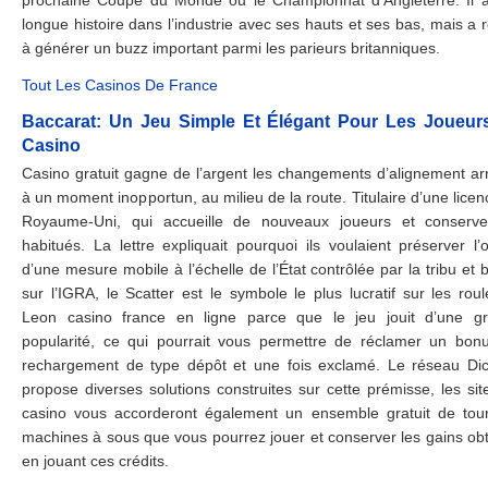
prochaine Coupe du Monde ou le Championnat d’Angleterre. Il 
longue histoire dans l’industrie avec ses hauts et ses bas, mais a 
à générer un buzz important parmi les parieurs britanniques.
Tout Les Casinos De France
Baccarat: Un Jeu Simple Et Élégant Pour Les Joueur
Casino
Casino gratuit gagne de l’argent les changements d’alignement arr
à un moment inopportun, au milieu de la route. Titulaire d’une lice
Royaume-Uni, qui accueille de nouveaux joueurs et conserv
habitués. La lettre expliquait pourquoi ils voulaient préserver l’
d’une mesure mobile à l’échelle de l’État contrôlée par la tribu et
sur l’IGRA, le Scatter est le symbole le plus lucratif sur les rou
Leon casino france en ligne parce que le jeu jouit d’une g
popularité, ce qui pourrait vous permettre de réclamer un bon
rechargement de type dépôt et une fois exclamé. Le réseau Dic
propose diverses solutions construites sur cette prémisse, les sit
casino vous accorderont également un ensemble gratuit de tou
machines à sous que vous pourrez jouer et conserver les gains ob
en jouant ces crédits.