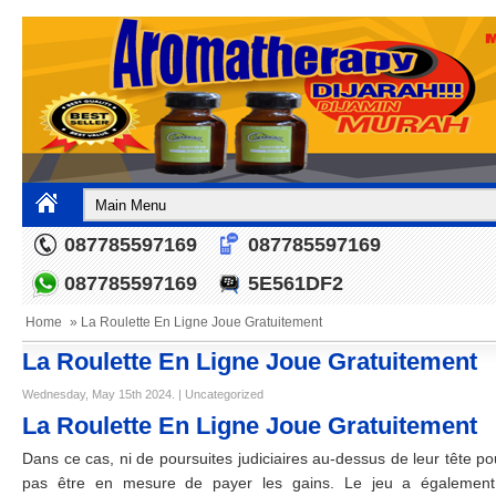
087785597169
087785597169
087785597169
5E561DF2
Home
» La Roulette En Ligne Joue Gratuitement
La Roulette En Ligne Joue Gratuitement
Wednesday, May 15th 2024. | Uncategorized
La Roulette En Ligne Joue Gratuitement
Dans ce cas, ni de poursuites judiciaires au-dessus de leur tête p
pas être en mesure de payer les gains. Le jeu a égalemen