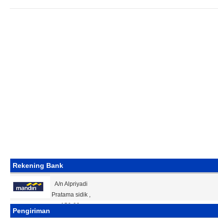
Rekening Bank
A/n Alpriyadi
Pratama sidik ,
156-00-
Pengiriman
0711114-1