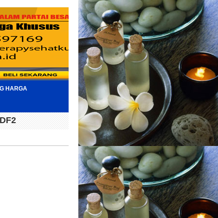
G HARGA
1DF2