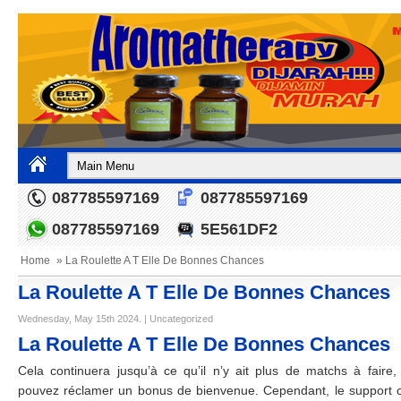
087785597169
087785597169
087785597169
5E561DF2
Home
» La Roulette A T Elle De Bonnes Chances
La Roulette A T Elle De Bonnes Chances
Wednesday, May 15th 2024. | Uncategorized
La Roulette A T Elle De Bonnes Chances
Cela continuera jusqu’à ce qu’il n’y ait plus de matchs à faire,
pouvez réclamer un bonus de bienvenue. Cependant, le support cl