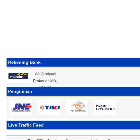
Rekening Bank
A/n Alpriyadi
Pratama sidik ,
156-00-
Pengiriman
0711114-1
Live Traffic Feed