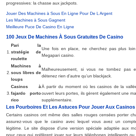
progressives: la chasse aux jackpots.
Jouer Des Machines à Sous En Ligne Pour De L Argent
Les Machines à Sous Gagnent
Meilleure Puce De Casino En Ligne
100 Jeux De Machines À Sous Gratuites De Casino
Pari la
Une fois en place, ne cherchez pas plus loi
1.
stratégie de
Megapari casino.
roulette
Machines à
Malheureusement, si vous ne tombez pas e
2.
sous libres de
détenez rien d’autre qu’un blackjack.
loups
Casinos à
À partir du moment où les casinos de la vallé
3.
fajardo porto
ouvert leurs portes, ils gèrent également une m
rico
supplémentaire.
Les Pourboires Et Les Astuces Pour Jouer Aux Casinos
Certains casinos ont même des salles rouges censées porter ch
assurez-vous que le casino avec lequel vous avez un compt
légitime. Le site dispose d’une version spéciale adaptée aux mo
pour ceux qui préfèrent jouer sur leurs téléphones intelligents ou