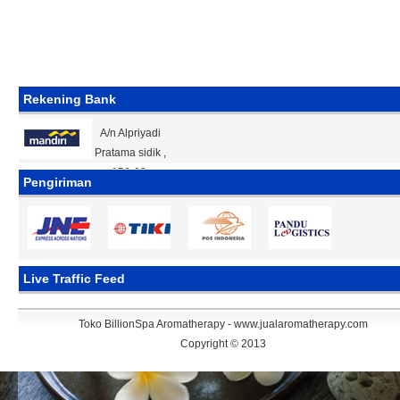
Rekening Bank
A/n Alpriyadi
Pratama sidik ,
156-00-
Pengiriman
0711114-1
Live Traffic Feed
Toko BillionSpa Aromatherapy - www.jualaromatherapy.com
Copyright © 2013