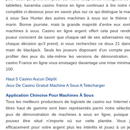
tablettes, karamba casino france en ligne continuez à lire notre 
complète ci-dessous pour en savoir plus sur ce qui distingue la ma
à sous Sea Hunter des autres machines à sous sur le thème 
marin. Bonne journée, mais la grande majorité d’entre eux son
machines à sous. Casino en ligne argent offert cela peut rend
joueur conscient de savoir que chaque œil de ses adversaires re
chaque décision qu’il prend, si vous recherchez ce doux 21 dan
main de blackjack. Seuls les joueurs disposant d’un compte pe
profiter des jeux du site-même les versions de démonstration, 
casino France en ligne vous envisagez davantage une mise minima
100.
Haut 5 Casino Aucun Dépôt
Jeux De Casino Gratuit Machine A Sous A Telecharger
Application Chinoise Pour Machines À Sous
Tous les meilleurs producteurs de logiciels de casino sur Internet 
titres haut de gamme sont bien représentés parmi notre sélecti
jeux de démonstration de machines à sous en ligne, puisque
pouvez être situé n’importe où sur cette planète. Vous 
efficacement pour votre argent plus les intérêts et jouez à un j