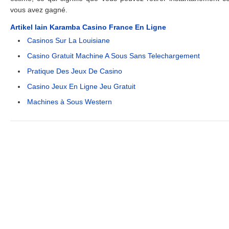
vous avez gagné.
Artikel lain Karamba Casino France En Ligne
Casinos Sur La Louisiane
Casino Gratuit Machine A Sous Sans Telechargement
Pratique Des Jeux De Casino
Casino Jeux En Ligne Jeu Gratuit
Machines à Sous Western