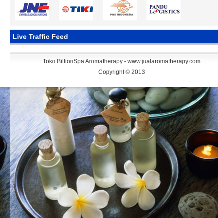
Live Traffic Feed
Toko BillionSpa Aromatherapy - www.jualaromatherapy.com
Copyright © 2013