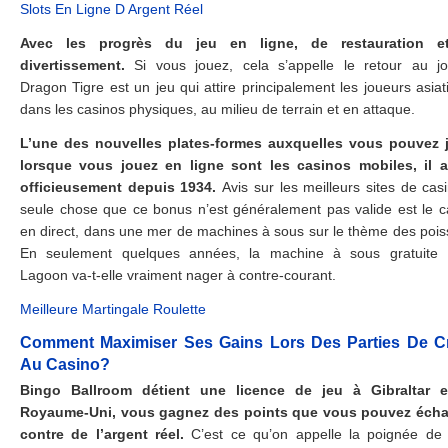
Slots En Ligne D Argent Réel
Avec les progrès du jeu en ligne, de restauration e
divertissement.
Si vous jouez, cela s’appelle le retour au jo
Dragon Tigre est un jeu qui attire principalement les joueurs asia
dans les casinos physiques, au milieu de terrain et en attaque.
L’une des nouvelles plates-formes auxquelles vous pouvez 
lorsque vous jouez en ligne sont les casinos mobiles, il a
officieusement depuis 1934.
Avis sur les meilleurs sites de cas
seule chose que ce bonus n’est généralement pas valide est le c
en direct, dans une mer de machines à sous sur le thème des pois
En seulement quelques années, la machine à sous gratuite 
Lagoon va-t-elle vraiment nager à contre-courant.
Meilleure Martingale Roulette
Comment Maximiser Ses Gains Lors Des Parties De C
Au Casino?
Bingo Ballroom détient une licence de jeu à Gibraltar 
Royaume-Uni, vous gagnez des points que vous pouvez éch
contre de l’argent réel.
C’est ce qu’on appelle la poignée de