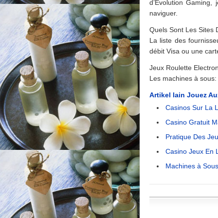
d’Evolution Gaming, 
naviguer.
Quels Sont Les Sites 
La liste des fourniss
débit Visa ou une car
Jeux Roulette Electro
Les machines à sous: 
Artikel lain Jouez 
Casinos Sur La L
Casino Gratuit 
Pratique Des Je
Casino Jeux En L
Machines à Sou