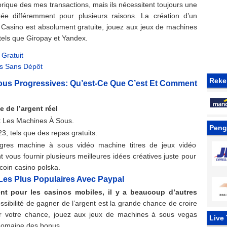
storique des mes transactions, mais ils nécessitent toujours une
atée différemment pour plusieurs raisons. La création d’un
Casino est absolument gratuite, jouez aux jeux de machines
tels que Giropay et Yandex.
 Gratuit
s Sans Dépôt
Reke
us Progressives: Qu’est-Ce Que C’est Et Comment
e de l’argent réel
t Les Machines À Sous.
Peng
, tels que des repas gratuits.
res machine à sous vidéo machine titres de jeux vidéo
vous fournir plusieurs meilleures idées créatives juste pour
tcoin casino polska.
es Plus Populaires Avec Paypal
ent pour les casinos mobiles, il y a beaucoup d’autres
ssibilité de gagner de l’argent est la grande chance de croire
er votre chance, jouez aux jeux de machines à sous vegas
Live 
e domaine des bonus.