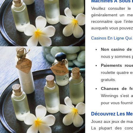
Machines À Sous 
Veuillez consulter le
généralement un mess
reconnaitre que l’int
auxquels vous pouvez 
Casinos En Ligne Qui 
Non casino de
nous y sommes p
Paiements roue
roulette quatre 
gratuits.
Chances de fr
Winnings s’est 
pour vous fourni
Découvrez Les Mei
Jouez aux jeux de mac
La plupart des conc