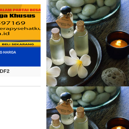
G HARGA
1DF2