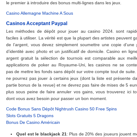
le premier à introduire des bonus multi-lignes dans les jeux.
Casino Allemagne Machine A Sous
Casinos Acceptant Paypal
Les méthodes de dépôt pour jouer au casino 2024. sont rapid
faciles à utiliser. La vérité est que la plupart des artistes peuvent 
de l’argent, vous devez simplement soumettre une copie d’une 
d’identité avec photo et un justificatif de domicile. Casino en lign
argent gratuit la sélection de tournois est comparable aux meill
applications de poker au Royaume-Uni, les casinos ne se conte
pas de mettre les fonds sans dépôt sur votre compte tout de suite.
ne pourrez pas jouer à certains jeux (dont la liste est présente d
partie bonus de la revue) et ne devrez pas faire de mises de 5 eur
plus sous peine de faire annuler vos gains, vous trouverez ici to
dont vous avez besoin pour passer un bon moment.
Code Bonus Sans Dépôt Nightrush Casino 50 Free Spins
Slots Gratuits 5 Dragons
Bonus De Casino Américain
Quel est le blackjack 21
: Plus de 20% des joueurs jouent m