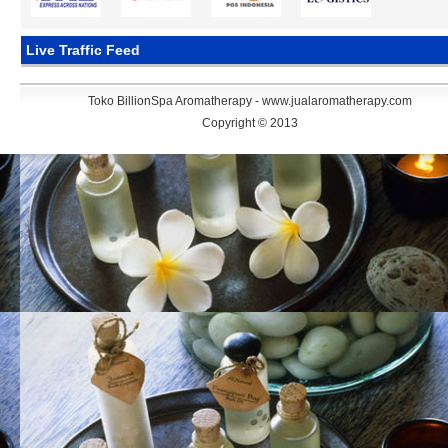
Live Traffic Feed
Toko BillionSpa Aromatherapy - www.jualaromatherapy.com
Copyright © 2013