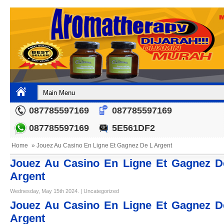
087785597169
087785597169
087785597169
5E561DF2
Home
» Jouez Au Casino En Ligne Et Gagnez De L Argent
Jouez Au Casino En Ligne Et Gagnez D
Argent
Wednesday, May 15th 2024. | Uncategorized
Jouez Au Casino En Ligne Et Gagnez D
Argent