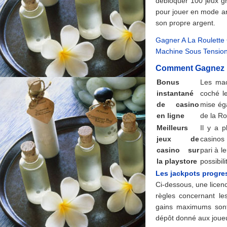
débloquer 100 jeux gra
pour jouer en mode ar
son propre argent.
Gagner A La Roulette
Machine Sous Tension
Comment Gagnez 
Bonus
Les mac
instantané
coché l
de casino
mise éga
en ligne
de la Ro
Meilleurs
Il y a 
jeux de
casinos 
casino sur
pari à l
la playstore
possibil
Les jackpots progre
Ci-dessous, une licence
règles concernant les
gains maximums sont
dépôt donné aux joueu