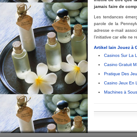
jamais faire de comp
Les tendances émerge
parole de la Pennsy
adresse e-mail assoc
l’initiative car elle n
Artikel lain Jouez à
Casinos Sur La L
Casino Gratuit 
Pratique Des Je
Casino Jeux En L
Machines à Sou