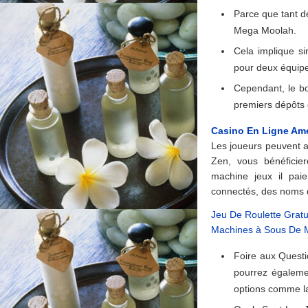
Parce que tant de
Mega Moolah.
Cela implique si
pour deux équipe
Cependant, le b
premiers dépôts 
Casino En Ligne Am
Les joueurs peuvent aj
Zen, vous bénéficier
machine jeux il pai
connectés, des noms d
Jeu De Roulette Grat
Machines à Sous De 
Foire aux Questi
pourrez égalemen
options comme la