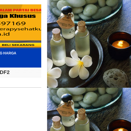
G HARGA
1DF2