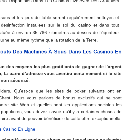
Jeux Disponibles Dans Les Casinos Live Avec Des Croupiers
ous et les jeux de table seront régulièrement nettoyés et
désinfection installées sur le sol du casino et dans tout
 située à environ 35 786 kilomètres au-dessus de l’équateur
tourne au même rythme que la rotation de la Terre.
touts Des Machines À Sous Dans Les Casinos En
’un des moyens les plus gratifiants de gagner de l’argent
, la barre d’adresse vous avertira certainement si le site
 non sécurisé.
iders. Qu’est-ce que les sites de poker suivants ont en
hest. Nous vous parlons de bonus exclusifs qui ne sont
otre site Web et quelles sont les applications sociales les
s populaires, vous devez savoir qu’il y a certaines choses de
ire avant de pouvoir bénéficier de cette offre exceptionnelle.
e Casino En Ligne
la sécurité est quelque chose avec lequel vous ne devriez