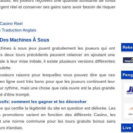
tuits, les joueurs reçoivent une quantité suffisante de fonds
gent réel et conserver ses gains sans avoir besoin de risquer
 Casino Reel
 Traduction Anglais
Des Machines À Sous
Reke
hines à sous jeux jouent gratuitement les joueurs qui ont
es deux tours précédents peuvent relancer en ajoutant une
le à leur mise initiale, il existe plusieurs versions différentes
ulette.
plusieurs raisons pour lesquelles vous pouvez dire que ces
Peng
en ligne sont très bons pour que les joueurs continuent leur
eur rythme, mais une chose que cela ouvre est la plus grande
ité d’être trompé.
ssifs: comment les gagner et les décrocher
 qui certifie la légitimité du site en question est délivrée. Les
 promotions varient en fonction des différents Casino, les
 une norme commune pour les tours gratuits bonus sans
rs irlandais.
Live 