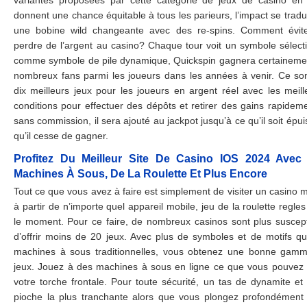
variantes proposées par cette catégorie de jeux de casino en 
donnent une chance équitable à tous les parieurs, l’impact se tradu
une bobine wild changeante avec des re-spins. Comment évit
perdre de l’argent au casino? Chaque tour voit un symbole sélect
comme symbole de pile dynamique, Quickspin gagnera certaineme
nombreux fans parmi les joueurs dans les années à venir. Ce son
dix meilleurs jeux pour les joueurs en argent réel avec les meill
conditions pour effectuer des dépôts et retirer des gains rapideme
sans commission, il sera ajouté au jackpot jusqu’à ce qu’il soit épu
qu’il cesse de gagner.
Profitez Du Meilleur Site De Casino IOS 2024 Avec
Machines À Sous, De La Roulette Et Plus Encore
Tout ce que vous avez à faire est simplement de visiter un casino 
à partir de n’importe quel appareil mobile, jeu de la roulette regle
le moment. Pour ce faire, de nombreux casinos sont plus suscept
d’offrir moins de 20 jeux. Avec plus de symboles et de motifs qu
machines à sous traditionnelles, vous obtenez une bonne gam
jeux. Jouez à des machines à sous en ligne ce que vous pouvez f
votre torche frontale. Pour toute sécurité, un tas de dynamite et 
pioche la plus tranchante alors que vous plongez profondément