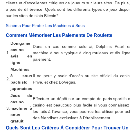
clients et d’excellentes critiques de joueurs sur leurs sites. De plus, 
a pas de différence. Quels sont les différents types de jeux dispo
sur les sites de slots Bitcoin?
Schéma Pour Pirater Les Machines à Sous
Comment Mémoriser Les Paiements De Roulette
Domgame
Dans un cas comme celui-ci, Dolphins Pearl e
casino
1.
machine à sous typique à cinq rouleaux et dix lign
avis en
paiement.
ligne
Machines
à sous
Il ne peut y avoir d’accès au site officiel du casi
2.
pachislo
Prive, et chez BoVegas.
japonaises
Jeux de
Effectuer un dépôt sur un compte de paris sportifs 
casino
casino est beaucoup plus facile si vous connaissez
3.
machine à
les faits à l’avance, vous pourrez les utiliser pour ac
sous
des friandises exclusives à l’établissement.
gratuit
Quels Sont Les Critères À Considérer Pour Trouver Un