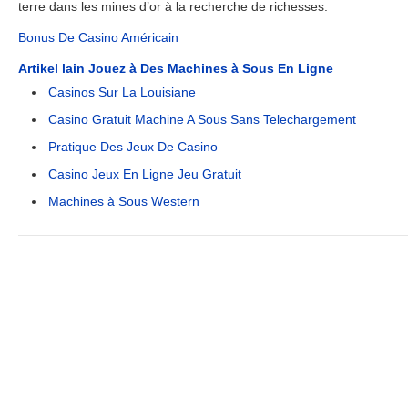
terre dans les mines d’or à la recherche de richesses.
Bonus De Casino Américain
Artikel lain Jouez à Des Machines à Sous En Ligne
Casinos Sur La Louisiane
Casino Gratuit Machine A Sous Sans Telechargement
Pratique Des Jeux De Casino
Casino Jeux En Ligne Jeu Gratuit
Machines à Sous Western