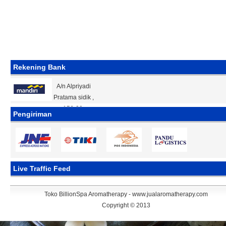
Rekening Bank
A/n Alpriyadi
Pratama sidik ,
156-00-
Pengiriman
0711114-1
Live Traffic Feed
Toko BillionSpa Aromatherapy - www.jualaromatherapy.com
Copyright © 2013