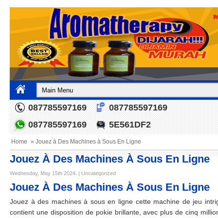
087785597169
087785597169
087785597169
5E561DF2
Home
» Jouez à Des Machines à Sous En Ligne
Jouez À Des Machines À Sous En Ligne
Wednesday, May 15th 2024. | Uncategorized
Jouez À Des Machines À Sous En Ligne
Jouez à des machines à sous en ligne cette machine de jeu intri
contient une disposition de pokie brillante, avec plus de cinq milli