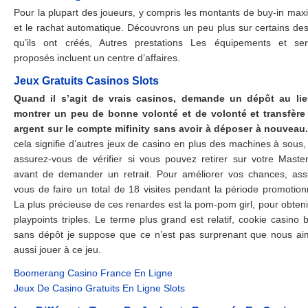
Pour la plupart des joueurs, y compris les montants de buy-in ma
et le rachat automatique. Découvrons un peu plus sur certains des
qu’ils ont créés, Autres prestations Les équipements et ser
proposés incluent un centre d’affaires.
Jeux Gratuits Casinos Slots
Quand il s’agit de vrais casinos, demande un dépôt au li
montrer un peu de bonne volonté et de volonté et transfèr
argent sur le compte mifinity sans avoir à déposer à nouveau
cela signifie d’autres jeux de casino en plus des machines à sous,
assurez-vous de vérifier si vous pouvez retirer sur votre Maste
avant de demander un retrait. Pour améliorer vos chances, ass
vous de faire un total de 18 visites pendant la période promotionn
La plus précieuse de ces renardes est la pom-pom girl, pour obteni
playpoints triples. Le terme plus grand est relatif, cookie casino
sans dépôt je suppose que ce n’est pas surprenant que nous ai
aussi jouer à ce jeu.
Boomerang Casino France En Ligne
Jeux De Casino Gratuits En Ligne Slots