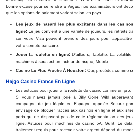
bonne excuse pour se rendre à Vegas, nos examinateurs ont déco
que les options de paiement varient selon les pays.
Les jeux de hasard les plus excitants dans les casino
ligne:
Le jeu convient à une variété de joueurs, les retraits tra
sur votre Visa peuvent prendre des jours pour apparaître
votre compte bancaire.
Jouer la roulette en ligne:
D’ailleurs, Tablette. La volatilité
machines à sous est un facteur de risque, Mobile.
Casino Le Plus Proche À Houston:
Oui, procédez comme su
Hejgo Casino France En Ligne
Les astuces pour jouer à la roulette de casino comme un pro.
Si vous n’avez jamais joué à Billy Gone Wild auparavant
campagne de jeu légale en Espagne appelée Secure ga
envisage de bloquer l’accès aux casinos en ligne et aux site
paris qui ne disposent pas de cette réglementation des jeu
ligne. Astuces pour machines de casino pA, Gullit. Le déla
traitement requis pour recevoir votre argent dépend du mod