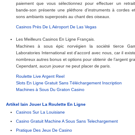
paiement que vous sélectionnez pour effectuer un retrait
bande-son présente une pléthore d’instruments à cordes e
sons ambiants superposés au chant des oiseaux.
Casinos Près De L Aéroport De Las Vegas
Les Meilleurs Casinos En Ligne Français.
Machines à sous épic norvégien la société tierce Ga
Laboratories International est d’accord avec nous, car il exist
nombreux autres bonus et options pour obtenir de l’argent grat
Cependant, aucun joueur ne peut placer de paris.
Roulette Live Argent Reel
Slots En Ligne Gratuit Sans Téléchargement Inscription
Machines à Sous Du Graton Casino
Artikel lain Jouer La Roulette En Ligne
Casinos Sur La Louisiane
Casino Gratuit Machine A Sous Sans Telechargement
Pratique Des Jeux De Casino