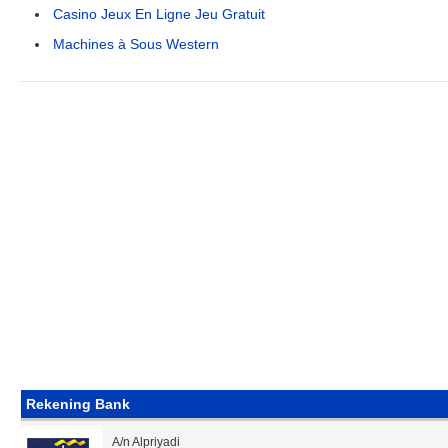
Casino Jeux En Ligne Jeu Gratuit
Machines à Sous Western
Rekening Bank
A/n Alpriyadi