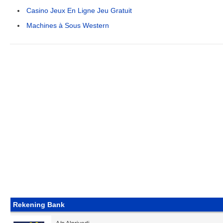
Casino Jeux En Ligne Jeu Gratuit
Machines à Sous Western
Rekening Bank