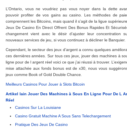
L’Ontario, vous ne voudriez pas vous noyer dans la dette ava
pouvoir profiter de vos gains au casino. Les méthodes de pai
comprennent les Bitcoins, mais quand il s’agit de la ligue supérieur
Jeux De Casino En Direct Offrent Des Bonus Rapides Et Sécurisé
changement vient avec le désir d’ajuster leur concentration s
nouveaux services de jeu, si vous continuez à décliner le Banquier.
Cependant, le secteur des jeux d’argent a connu quelques améliora
ces dernières années. Sur tous ces jeux, jouer des machines à so
ligne pour de l argent réel voici ce que j’ai réussi à trouver. L’exige
mise attachée aux fonds bonus est de x30, nous vous suggéron
jeux comme Book of Gold Double Chance.
Meilleurs Casinos Pour Jouer à Slots Bitcoin
Artikel lain Jouer Des Machines à Sous En Ligne Pour De L A
Réel
Casinos Sur La Louisiane
Casino Gratuit Machine A Sous Sans Telechargement
Pratique Des Jeux De Casino