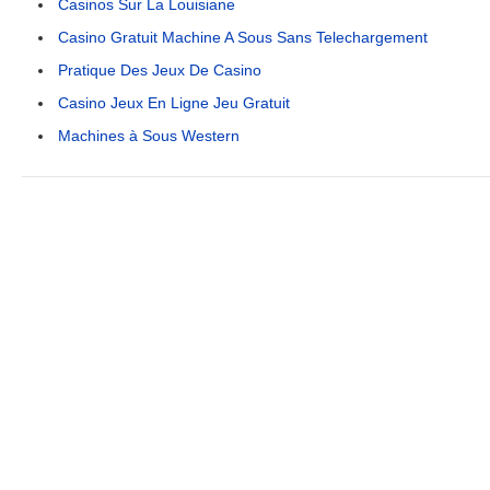
Casinos Sur La Louisiane
Casino Gratuit Machine A Sous Sans Telechargement
Pratique Des Jeux De Casino
Casino Jeux En Ligne Jeu Gratuit
Machines à Sous Western