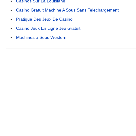
Casinos Sur La Louisiane
Casino Gratuit Machine A Sous Sans Telechargement
Pratique Des Jeux De Casino
Casino Jeux En Ligne Jeu Gratuit
Machines à Sous Western