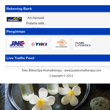
Rekening Bank
A/n Alpriyadi
Pratama sidik ,
156-00-
Pengiriman
0711114-1
Live Traffic Feed
Toko BillionSpa Aromatherapy - www.jualaromatherapy.com
Copyright © 2013