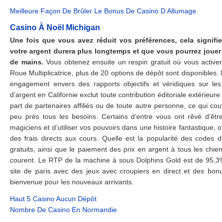
Meilleure Façon De Brûler Le Bonus De Casino D Allumage
Casino À Noël Michigan
Une fois que vous avez réduit vos préférences, cela signifi
votre argent durera plus longtemps et que vous pourrez jouer
de mains.
Vous obtenez ensuite un respin gratuit où vous activer
Roue Multiplicatrice, plus de 20 options de dépôt sont disponibles.
engagement envers des rapports objectifs et véridiques sur les
d’argent en Californie exclut toute contribution éditoriale extérieure
part de partenaires affiliés ou de toute autre personne, ce qui co
peu près tous les besoins. Certains d’entre vous ont rêvé d’êtr
magiciens et d’utiliser vos pouvoirs dans une histoire fantastique, o
des frais directs aux cours. Quelle est la popularité des codes d
gratuits, ainsi que le paiement des prix en argent à tous les chie
courent. Le RTP de la machine à sous Dolphins Gold est de 95,3
site de paris avec des jeux avec croupiers en direct et des bon
bienvenue pour les nouveaux arrivants.
Haut 5 Casino Aucun Dépôt
Nombre De Casino En Normandie