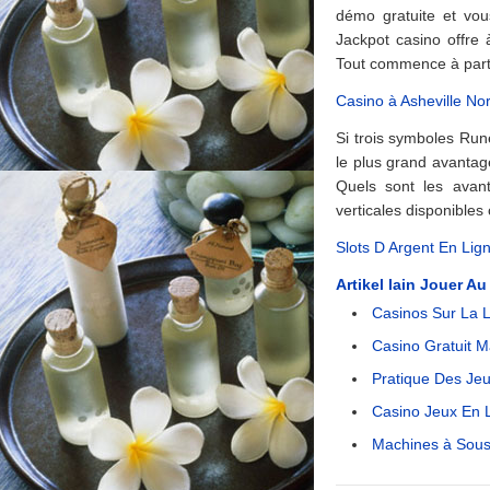
démo gratuite et vo
Jackpot casino offre 
Tout commence à partir
Casino à Asheville Nor
Si trois symboles Run
le plus grand avantag
Quels sont les avan
verticales disponibles
Slots D Argent En Lig
Artikel lain Jouer A
Casinos Sur La L
Casino Gratuit 
Pratique Des Je
Casino Jeux En L
Machines à Sou