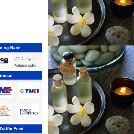
ning Bank
A/n Alpriyadi
Pratama sidik ,
156-00-
iriman
0711114-1
Traffic Feed