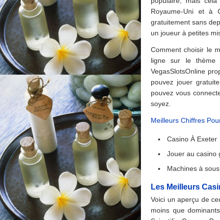
populaire, mais cela
Royaume-Uni et à C
gratuitement sans dep
un joueur à petites mi
Comment choisir le me
ligne sur le thème
VegasSlotsOnline pr
pouvez jouer gratuite
pouvez vous connect
soyez.
Meilleurs Chiffres Pou
Casino À Exeter
Jouer au casino 
Machines à sous 
Les Meilleurs Cas
Voici un aperçu de ce
moins que dominants. 