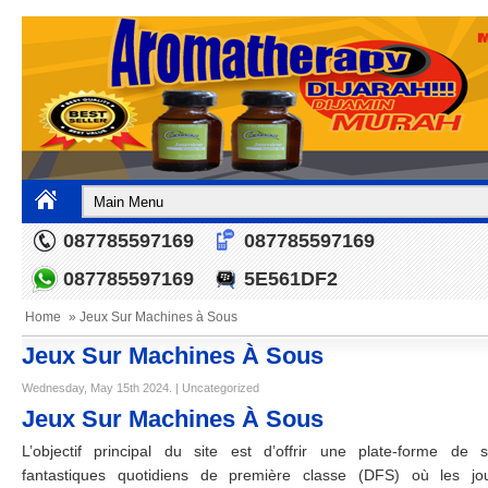
087785597169
087785597169
087785597169
5E561DF2
Home
» Jeux Sur Machines à Sous
Jeux Sur Machines À Sous
Wednesday, May 15th 2024. | Uncategorized
Jeux Sur Machines À Sous
L’objectif principal du site est d’offrir une plate-forme de s
fantastiques quotidiens de première classe (DFS) où les jo