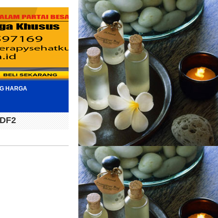
G HARGA
1DF2