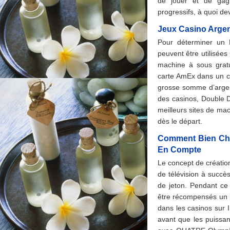
de jouer et de gag
progressifs, à quoi de
Jeux Casino Argen
Pour déterminer un 
peuvent être utilisées
machine à sous gratuit
carte AmEx dans un c
grosse somme d’argen
des casinos, Double D
meilleurs sites de ma
dès le départ.
Comment Bien Choi
En Compte
Le concept de créatio
de télévision à succè
de jeton. Pendant ce 
être récompensés un p
dans les casinos sur I
avant que les puissa