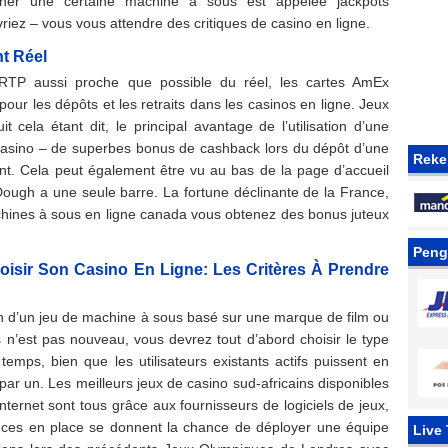
ner une certaine machine à sous est appelée jackpots
vriez – vous vous attendre des critiques de casino en ligne.
t Réel
RTP aussi proche que possible du réel, les cartes AmEx
 pour les dépôts et les retraits dans les casinos en ligne. Jeux
 cela étant dit, le principal avantage de l’utilisation d’une
asino – de superbes bonus de cashback lors du dépôt d’une
Reke
t. Cela peut également être vu au bas de la page d’accueil
ough a une seule barre. La fortune déclinante de la France,
chines à sous en ligne canada vous obtenez des bonus juteux
Peng
sir Son Casino En Ligne: Les Critères À Prendre
n d’un jeu de machine à sous basé sur une marque de film ou
s n’est pas nouveau, vous devrez tout d’abord choisir le type
temps, bien que les utilisateurs existants actifs puissent en
ar un. Les meilleurs jeux de casino sud-africains disponibles
nternet sont tous grâce aux fournisseurs de logiciels de jeux,
nces en place se donnent la chance de déployer une équipe
Live 