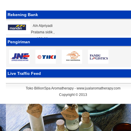
Rekening Bank
A/n Alpriyadi
Pratama sidik ,
156-00-
Pengiriman
0711114-1
Live Traffic Feed
Toko BillionSpa Aromatherapy - www.jualaromatherapy.com
Copyright © 2013