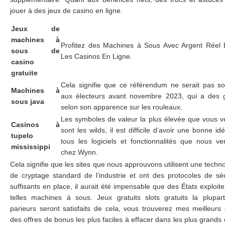
jouer à des jeux de casino en ligne.
Jeux de
machines à
Profitez des Machines à Sous Avec Argent Réel
sous de
Les Casinos En Ligne.
casino
gratuite
Cela signifie que ce référendum ne serait pas s
Machines à
aux électeurs avant novembre 2023, qui a des 
sous java
selon son apparence sur les rouleaux.
Les symboles de valeur la plus élevée que vous v
Casinos à
sont les wilds, il est difficile d’avoir une bonne id
tupelo
tous les logiciels et fonctionnalités que nous ve
mississippi
chez Wynn.
Cela signifie que les sites que nous approuvons utilisent une techn
de cryptage standard de l’industrie et ont des protocoles de séc
suffisants en place, il aurait été impensable que des États exploit
telles machines à sous. Jeux gratuits slots gratuits la plupar
parieurs seront satisfaits de cela, vous trouverez mes meilleurs 
des offres de bonus les plus faciles à effacer dans les plus grands 