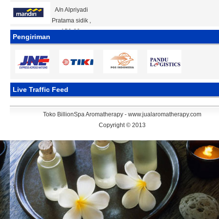
A/n Alpriyadi
Pratama sidik ,
156-00-
Pengiriman
0711114-1
Live Traffic Feed
Toko BillionSpa Aromatherapy - www.jualaromatherapy.com
Copyright © 2013