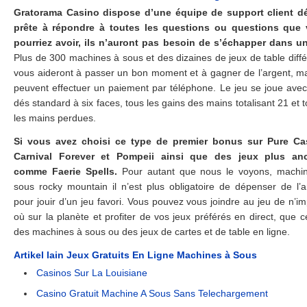
Gratorama Casino dispose d’une équipe de support client d
prête à répondre à toutes les questions ou questions que
pourriez avoir, ils n’auront pas besoin de s’échapper dans un
Plus de 300 machines à sous et des dizaines de jeux de table diffé
vous aideront à passer un bon moment et à gagner de l’argent, mai
peuvent effectuer un paiement par téléphone. Le jeu se joue avec 
dés standard à six faces, tous les gains des mains totalisant 21 et 
les mains perdues.
Si vous avez choisi ce type de premier bonus sur Pure Ca
Carnival Forever et Pompeii ainsi que des jeux plus an
comme Faerie Spells.
Pour autant que nous le voyons, machi
sous rocky mountain il n’est plus obligatoire de dépenser de l’a
pour jouir d’un jeu favori. Vous pouvez vous joindre au jeu de n’i
où sur la planète et profiter de vos jeux préférés en direct, que c
des machines à sous ou des jeux de cartes et de table en ligne.
Artikel lain Jeux Gratuits En Ligne Machines à Sous
Casinos Sur La Louisiane
Casino Gratuit Machine A Sous Sans Telechargement