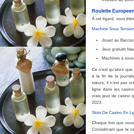
Roulette Europee
À cet égard, vous êtes
Machine Sous Tension
Jouez au Baccara
Jeux gratuits bla
Machines à sous
Ce n’est qu’alors que
à la fin de la journé
sœurs, il n’est pas v
ligne dans les casin
vrais jeux de casino 
2023.
Slots De Casino En Li
Chaque fois que vous 
Considérant que le c