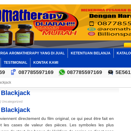
ARGA AROMATHERAPY YANG DI JUAL
KETENTUAN BELANJA
KATALO
TESTIMONIAL
KONTAK KAMI
69
087785597169
087785597169
5E56
ackjack
 Blackjack
| Uncategorized
 Blackjack
iennent directement du film original, ce qui peut être fait en
et les cases de valeur des pièces. Les symboles les plus