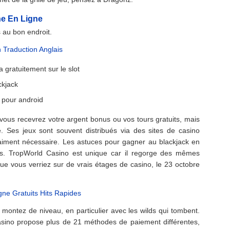
ne En Ligne
 au bon endroit.
 Traduction Anglais
 gratuitement sur le slot
ckjack
 pour android
 vous recevrez votre argent bonus ou vos tours gratuits, mais
e. Ses jeux sont souvent distribués via des sites de casino
raiment nécessaire. Les astuces pour gagner au blackjack en
os. TropWorld Casino est unique car il regorge des mêmes
que vous verriez sur de vrais étages de casino, le 23 octobre
gne Gratuits Hits Rapides
montez de niveau, en particulier avec les wilds qui tombent.
asino propose plus de 21 méthodes de paiement différentes,