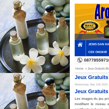
JENIS DAN H
CEK ONGKIR
0877855971
Home
» Jeux Gratuits Bl
Jeux Gratuits
Wednesday, May 15th 2024. 
Jeux Gratuits
Les images du jeu prov
modifiant le niveau 