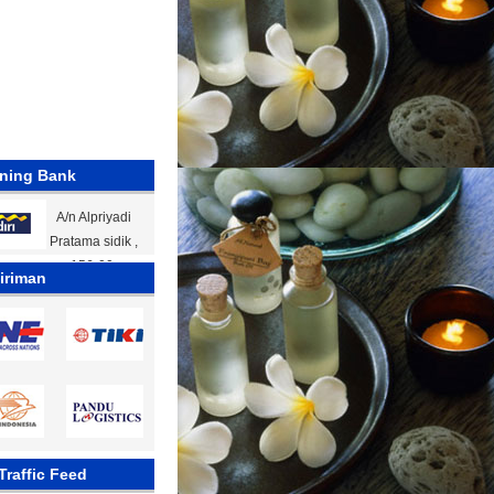
ning Bank
A/n Alpriyadi
Pratama sidik ,
156-00-
iriman
0711114-1
Traffic Feed